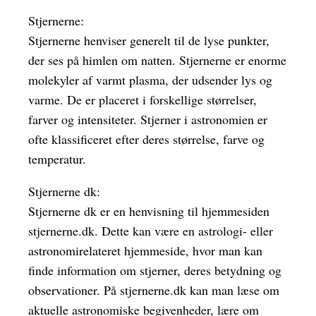
Stjernerne:
Stjernerne henviser generelt til de lyse punkter,
der ses på himlen om natten. Stjernerne er enorme
molekyler af varmt plasma, der udsender lys og
varme. De er placeret i forskellige størrelser,
farver og intensiteter. Stjerner i astronomien er
ofte klassificeret efter deres størrelse, farve og
temperatur.
Stjernerne dk:
Stjernerne dk er en henvisning til hjemmesiden
stjernerne.dk. Dette kan være en astrologi- eller
astronomirelateret hjemmeside, hvor man kan
finde information om stjerner, deres betydning og
observationer. På stjernerne.dk kan man læse om
aktuelle astronomiske begivenheder, lære om