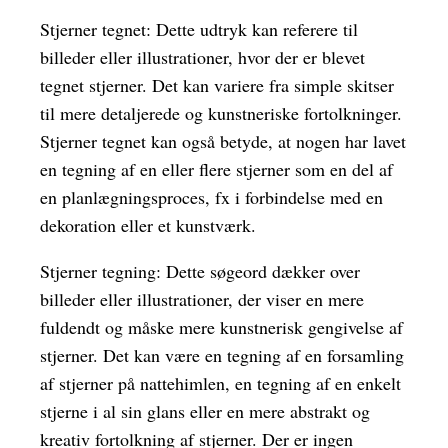
Stjerner tegnet: Dette udtryk kan referere til
billeder eller illustrationer, hvor der er blevet
tegnet stjerner. Det kan variere fra simple skitser
til mere detaljerede og kunstneriske fortolkninger.
Stjerner tegnet kan også betyde, at nogen har lavet
en tegning af en eller flere stjerner som en del af
en planlægningsproces, fx i forbindelse med en
dekoration eller et kunstværk.
Stjerner tegning: Dette søgeord dækker over
billeder eller illustrationer, der viser en mere
fuldendt og måske mere kunstnerisk gengivelse af
stjerner. Det kan være en tegning af en forsamling
af stjerner på nattehimlen, en tegning af en enkelt
stjerne i al sin glans eller en mere abstrakt og
kreativ fortolkning af stjerner. Der er ingen