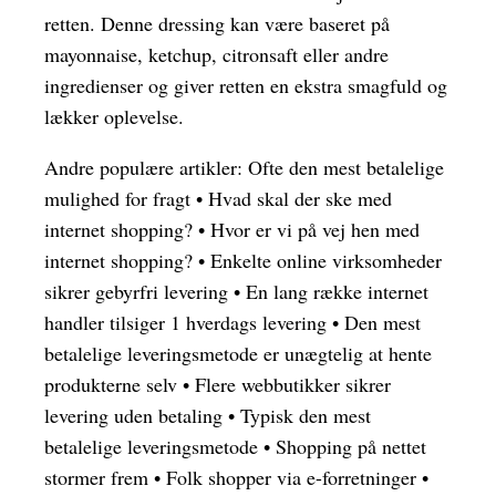
retten. Denne dressing kan være baseret på
mayonnaise, ketchup, citronsaft eller andre
ingredienser og giver retten en ekstra smagfuld og
lækker oplevelse.
Andre populære artikler:
Ofte den mest betalelige
mulighed for fragt
•
Hvad skal der ske med
internet shopping?
•
Hvor er vi på vej hen med
internet shopping?
•
Enkelte online virksomheder
sikrer gebyrfri levering
•
En lang række internet
handler tilsiger 1 hverdags levering
•
Den mest
betalelige leveringsmetode er unægtelig at hente
produkterne selv
•
Flere webbutikker sikrer
levering uden betaling
•
Typisk den mest
betalelige leveringsmetode
•
Shopping på nettet
stormer frem
•
Folk shopper via e-forretninger
•