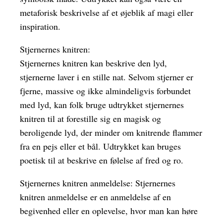
metaforisk beskrivelse af et øjeblik af magi eller
inspiration.
Stjernernes knitren:
Stjernernes knitren kan beskrive den lyd,
stjernerne laver i en stille nat. Selvom stjerner er
fjerne, massive og ikke almindeligvis forbundet
med lyd, kan folk bruge udtrykket stjernernes
knitren til at forestille sig en magisk og
beroligende lyd, der minder om knitrende flammer
fra en pejs eller et bål. Udtrykket kan bruges
poetisk til at beskrive en følelse af fred og ro.
Stjernernes knitren anmeldelse: Stjernernes
knitren anmeldelse er en anmeldelse af en
begivenhed eller en oplevelse, hvor man kan høre