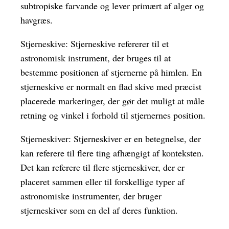
subtropiske farvande og lever primært af alger og
havgræs.
Stjerneskive: Stjerneskive refererer til et
astronomisk instrument, der bruges til at
bestemme positionen af stjernerne på himlen. En
stjerneskive er normalt en flad skive med præcist
placerede markeringer, der gør det muligt at måle
retning og vinkel i forhold til stjernernes position.
Stjerneskiver: Stjerneskiver er en betegnelse, der
kan referere til flere ting afhængigt af konteksten.
Det kan referere til flere stjerneskiver, der er
placeret sammen eller til forskellige typer af
astronomiske instrumenter, der bruger
stjerneskiver som en del af deres funktion.