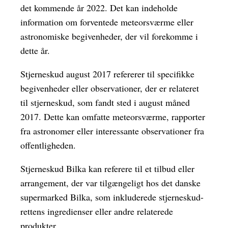
det kommende år 2022. Det kan indeholde
information om forventede meteorsværme eller
astronomiske begivenheder, der vil forekomme i
dette år.
Stjerneskud august 2017 refererer til specifikke
begivenheder eller observationer, der er relateret
til stjerneskud, som fandt sted i august måned
2017. Dette kan omfatte meteorsværme, rapporter
fra astronomer eller interessante observationer fra
offentligheden.
Stjerneskud Bilka kan referere til et tilbud eller
arrangement, der var tilgængeligt hos det danske
supermarked Bilka, som inkluderede stjerneskud-
rettens ingredienser eller andre relaterede
produkter.