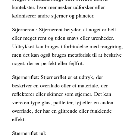
kontekster, hvor mennesker udforsker eller
koloniserer andre stjerner og planeter.
Stjernerent: Stjernerent betyder, at noget er helt
eller meget rent og uden snavs eller urenheder.
Udtrykket kan bruges i forbindelse med rengøring,
men det kan også bruges metaforisk til at beskrive
noget, der er perfekt eller fejlfrit.
Stjerneriflet: Stjerneriflet er et udtryk, der
beskriver en overflade eller et materiale, der
reflekterer eller skinner som stjerner. Det kan
være en type glas, pailletter, tøj eller en anden
overflade, der har en glitrende eller funklende
effekt.
Stjerneriflet jul: