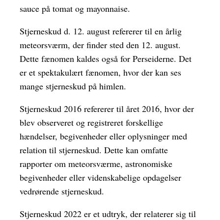
sauce på tomat og mayonnaise.
Stjerneskud d. 12. august refererer til en årlig
meteorsværm, der finder sted den 12. august.
Dette fænomen kaldes også for Perseiderne. Det
er et spektakulært fænomen, hvor der kan ses
mange stjerneskud på himlen.
Stjerneskud 2016 refererer til året 2016, hvor der
blev observeret og registreret forskellige
hændelser, begivenheder eller oplysninger med
relation til stjerneskud. Dette kan omfatte
rapporter om meteorsværme, astronomiske
begivenheder eller videnskabelige opdagelser
vedrørende stjerneskud.
Stjerneskud 2022 er et udtryk, der relaterer sig til