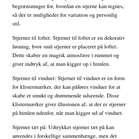
begrænsninger for, hvordan en stjerne kan tegnes,
så der er muligheder for variation og personlig
stil.
Stjerner til loftet: Stjerner til loftet er en dekorativ
løsning, hvor små stjerner er placeret på loftet.
Dette skaber en magisk atmosfære i rummet og
giver indtryk af, at man kigger op i himlen.
Stjerner til vinduet: Stjerner til vinduet er en form
for klistermærker, der kan påføres vinduer for at
skabe et smukt og drømmende udseende. Disse
klistermærker giver illusionen af, at der er stjerner
på himlen udenfor, når man kigger ud af vinduet.
Stjerner tæt på: Udtrykket stjerner tæt på kan
anvendes i forskellige sammenhænge, men det