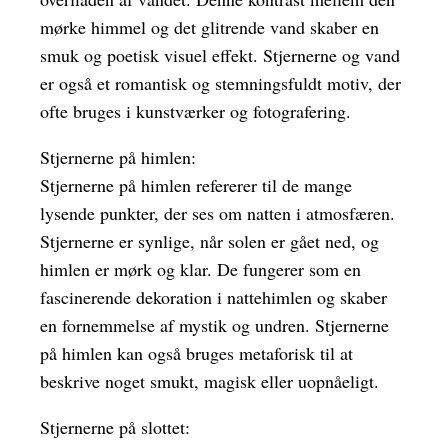
mørke himmel og det glitrende vand skaber en
smuk og poetisk visuel effekt. Stjernerne og vand
er også et romantisk og stemningsfuldt motiv, der
ofte bruges i kunstværker og fotografering.
Stjernerne på himlen:
Stjernerne på himlen refererer til de mange
lysende punkter, der ses om natten i atmosfæren.
Stjernerne er synlige, når solen er gået ned, og
himlen er mørk og klar. De fungerer som en
fascinerende dekoration i nattehimlen og skaber
en fornemmelse af mystik og undren. Stjernerne
på himlen kan også bruges metaforisk til at
beskrive noget smukt, magisk eller uopnåeligt.
Stjernerne på slottet: