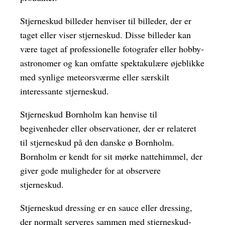
Stjerneskud billeder henviser til billeder, der er
taget eller viser stjerneskud. Disse billeder kan
være taget af professionelle fotografer eller hobby-
astronomer og kan omfatte spektakulære øjeblikke
med synlige meteorsværme eller særskilt
interessante stjerneskud.
Stjerneskud Bornholm kan henvise til
begivenheder eller observationer, der er relateret
til stjerneskud på den danske ø Bornholm.
Bornholm er kendt for sit mørke nattehimmel, der
giver gode muligheder for at observere
stjerneskud.
Stjerneskud dressing er en sauce eller dressing,
der normalt serveres sammen med stjerneskud-