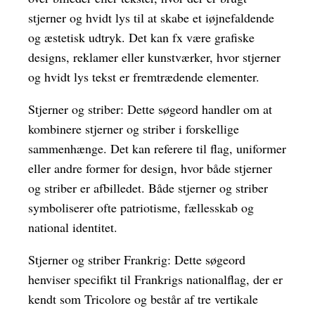
stjerner og hvidt lys til at skabe et iøjnefaldende
og æstetisk udtryk. Det kan fx være grafiske
designs, reklamer eller kunstværker, hvor stjerner
og hvidt lys tekst er fremtrædende elementer.
Stjerner og striber: Dette søgeord handler om at
kombinere stjerner og striber i forskellige
sammenhænge. Det kan referere til flag, uniformer
eller andre former for design, hvor både stjerner
og striber er afbilledet. Både stjerner og striber
symboliserer ofte patriotisme, fællesskab og
national identitet.
Stjerner og striber Frankrig: Dette søgeord
henviser specifikt til Frankrigs nationalflag, der er
kendt som Tricolore og består af tre vertikale