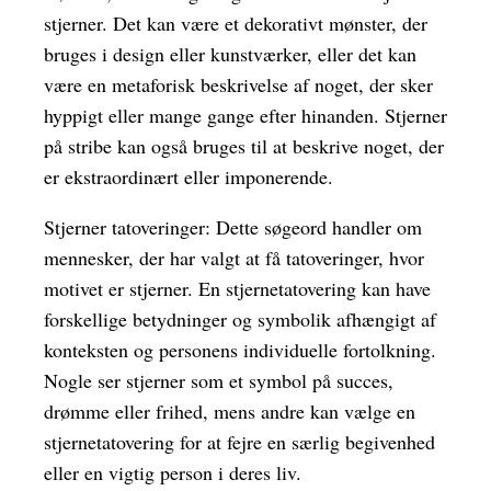
stjerner. Det kan være et dekorativt mønster, der
bruges i design eller kunstværker, eller det kan
være en metaforisk beskrivelse af noget, der sker
hyppigt eller mange gange efter hinanden. Stjerner
på stribe kan også bruges til at beskrive noget, der
er ekstraordinært eller imponerende.
Stjerner tatoveringer: Dette søgeord handler om
mennesker, der har valgt at få tatoveringer, hvor
motivet er stjerner. En stjernetatovering kan have
forskellige betydninger og symbolik afhængigt af
konteksten og personens individuelle fortolkning.
Nogle ser stjerner som et symbol på succes,
drømme eller frihed, mens andre kan vælge en
stjernetatovering for at fejre en særlig begivenhed
eller en vigtig person i deres liv.