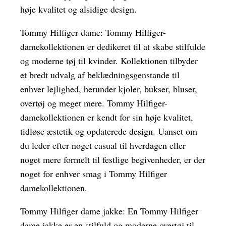
høje kvalitet og alsidige design.
Tommy Hilfiger dame: Tommy Hilfiger-
damekollektionen er dedikeret til at skabe stilfulde
og moderne tøj til kvinder. Kollektionen tilbyder
et bredt udvalg af beklædningsgenstande til
enhver lejlighed, herunder kjoler, bukser, bluser,
overtøj og meget mere. Tommy Hilfiger-
damekollektionen er kendt for sin høje kvalitet,
tidløse æstetik og opdaterede design. Uanset om
du leder efter noget casual til hverdagen eller
noget mere formelt til festlige begivenheder, er der
noget for enhver smag i Tommy Hilfiger
damekollektionen.
Tommy Hilfiger dame jakke: En Tommy Hilfiger
dame jakke er en stilfuld og moderne overtøj til