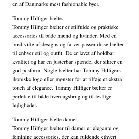
en af Danmarks mest fashionable byer.
Tommy Hilfiger bælte:
Tommy Hilfiger bælter er stilfulde og praktiske
accessories til både mænd og kvinder. Med en
bred vifte af designs og farver passer disse bælter
til enhver stil og outfit. De er lavet af holdbar
kvalitet og har en justerbar spænde, der sikrer en
god pasform. Nogle bælter har Tommy Hilfigers
ikoniske logo eller mønster for at tilføje et ekstra
touch af elegance. Tommy Hilfiger bælter er
perfekte til både hverdagsbrug og til festlige
lejligheder.
Tommy Hilfiger bælte dame:
Tommy Hilfiger bælter til damer er elegante og
feminine accessories, der kan fuldende ethvert