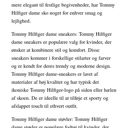
mere elegant til festlige begivenheder, har Tommy
Hilfiger dame sko noget for enhver smag og
lejlighed.
Tommy Hilfiger dame sneakers: Tommy Hilfiger
dame sneakers er populære valg for kvinder, der
ønsker at kombinere stil og komfort. Disse
sneakers kommer i forskellige stilarter og farver
og er kendt for deres trendy og moderne design.
Tommy Hilfiger dame-sneakers er lavet af
materialer af høj kvalitet og har typisk det
ikoniske Tommy Hilfiger-logo på siden eller hælen
af skoen. De er ideelle til at tilføje et sporty og
afslappet touch til ethvert outfit.
Tommy Hilfiger dame støvler: Tommy Hilfiger
dame støvler er populære fodtøj til kvinder, der