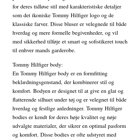
for deres tidløse stil med karakteristiske detaljer
som det ikoniske Tommy Hilfiger logo og de
klassiske farver. Disse bluser er velegnede til både
hverdag og mere formelle begivenheder, og vil
med sikkerhed tilføje et smart og sofistikeret touch
til enhver mands garderobe.
Tommy Hilfiger body:
En Tommy Hilfiger body er en formfitting
beklædningsgenstand, der kombinerer stil og
komfort. Bodyen er designet til at give en glat og
flatterende silhuet under tøj og er velegnet til både
hverdag og festlige anledninger. Tommy Hilfiger
bodies er kendt for deres høje kvalitet og nøje
udvalgte materialer, der sikrer en optimal pasform
og komfort. Disse bodies er ofte udstyret med