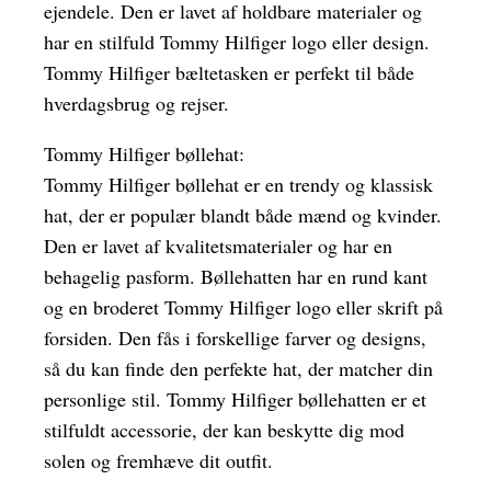
ejendele. Den er lavet af holdbare materialer og
har en stilfuld Tommy Hilfiger logo eller design.
Tommy Hilfiger bæltetasken er perfekt til både
hverdagsbrug og rejser.
Tommy Hilfiger bøllehat:
Tommy Hilfiger bøllehat er en trendy og klassisk
hat, der er populær blandt både mænd og kvinder.
Den er lavet af kvalitetsmaterialer og har en
behagelig pasform. Bøllehatten har en rund kant
og en broderet Tommy Hilfiger logo eller skrift på
forsiden. Den fås i forskellige farver og designs,
så du kan finde den perfekte hat, der matcher din
personlige stil. Tommy Hilfiger bøllehatten er et
stilfuldt accessorie, der kan beskytte dig mod
solen og fremhæve dit outfit.