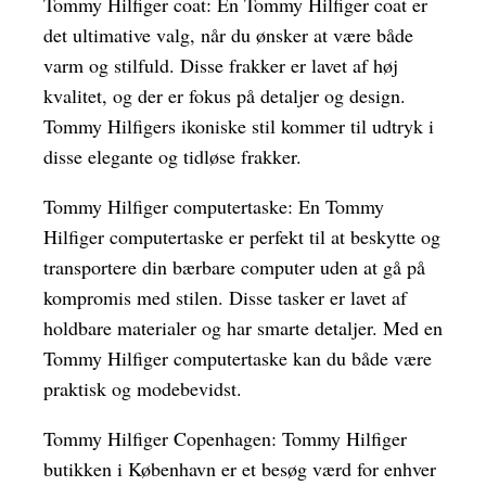
Tommy Hilfiger coat: En Tommy Hilfiger coat er
det ultimative valg, når du ønsker at være både
varm og stilfuld. Disse frakker er lavet af høj
kvalitet, og der er fokus på detaljer og design.
Tommy Hilfigers ikoniske stil kommer til udtryk i
disse elegante og tidløse frakker.
Tommy Hilfiger computertaske: En Tommy
Hilfiger computertaske er perfekt til at beskytte og
transportere din bærbare computer uden at gå på
kompromis med stilen. Disse tasker er lavet af
holdbare materialer og har smarte detaljer. Med en
Tommy Hilfiger computertaske kan du både være
praktisk og modebevidst.
Tommy Hilfiger Copenhagen: Tommy Hilfiger
butikken i København er et besøg værd for enhver