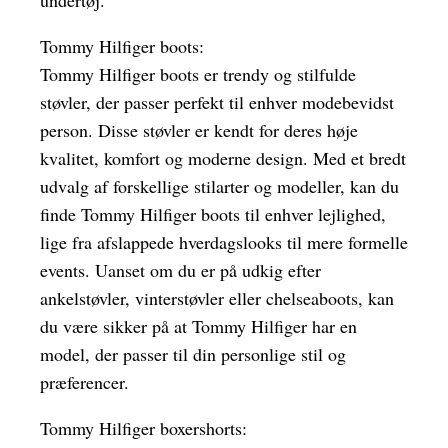
undertøj.
Tommy Hilfiger boots:
Tommy Hilfiger boots er trendy og stilfulde
støvler, der passer perfekt til enhver modebevidst
person. Disse støvler er kendt for deres høje
kvalitet, komfort og moderne design. Med et bredt
udvalg af forskellige stilarter og modeller, kan du
finde Tommy Hilfiger boots til enhver lejlighed,
lige fra afslappede hverdagslooks til mere formelle
events. Uanset om du er på udkig efter
ankelstøvler, vinterstøvler eller chelseaboots, kan
du være sikker på at Tommy Hilfiger har en
model, der passer til din personlige stil og
præferencer.
Tommy Hilfiger boxershorts: