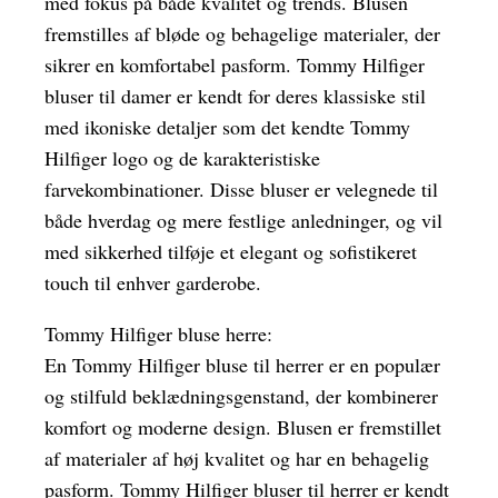
med fokus på både kvalitet og trends. Blusen
fremstilles af bløde og behagelige materialer, der
sikrer en komfortabel pasform. Tommy Hilfiger
bluser til damer er kendt for deres klassiske stil
med ikoniske detaljer som det kendte Tommy
Hilfiger logo og de karakteristiske
farvekombinationer. Disse bluser er velegnede til
både hverdag og mere festlige anledninger, og vil
med sikkerhed tilføje et elegant og sofistikeret
touch til enhver garderobe.
Tommy Hilfiger bluse herre:
En Tommy Hilfiger bluse til herrer er en populær
og stilfuld beklædningsgenstand, der kombinerer
komfort og moderne design. Blusen er fremstillet
af materialer af høj kvalitet og har en behagelig
pasform. Tommy Hilfiger bluser til herrer er kendt