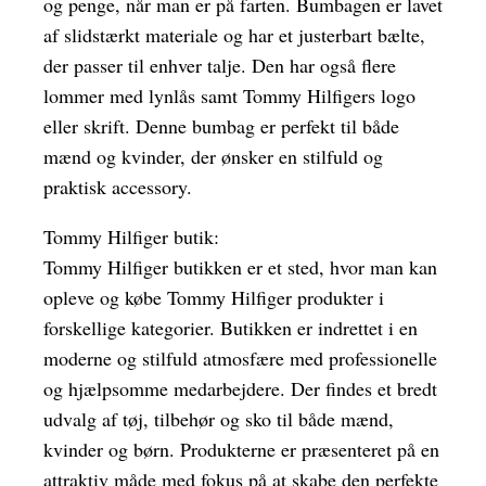
og penge, når man er på farten. Bumbagen er lavet
af slidstærkt materiale og har et justerbart bælte,
der passer til enhver talje. Den har også flere
lommer med lynlås samt Tommy Hilfigers logo
eller skrift. Denne bumbag er perfekt til både
mænd og kvinder, der ønsker en stilfuld og
praktisk accessory.
Tommy Hilfiger butik:
Tommy Hilfiger butikken er et sted, hvor man kan
opleve og købe Tommy Hilfiger produkter i
forskellige kategorier. Butikken er indrettet i en
moderne og stilfuld atmosfære med professionelle
og hjælpsomme medarbejdere. Der findes et bredt
udvalg af tøj, tilbehør og sko til både mænd,
kvinder og børn. Produkterne er præsenteret på en
attraktiv måde med fokus på at skabe den perfekte