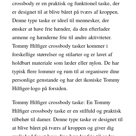
crossbody er en praktisk og funktionel taske, der
er designet til at blive båret på tværs af kroppen.
Denne type taske er ideel til mennesker, der
ønsker at have frie hænder, da den efterlader
armene og hænderne frie til andre aktiviteter.
Tommy Hilfiger crossbody tasker kommer i
forskellige størrelser og stilarter og er lavet af
holdbart materiale som læder eller nylon. De har
typisk flere lommer og rum til at organisere dine
personlige genstande og har det ikoniske Tommy
Hilfiger-logo på forsiden.
Tommy Hilfiger crossbody taske: En Tommy
Hilfiger crossbody taske er en stilfuld og praktisk
tilbehør til damer. Denne type taske er designet til
at blive båret på tværs af kroppen og giver dig