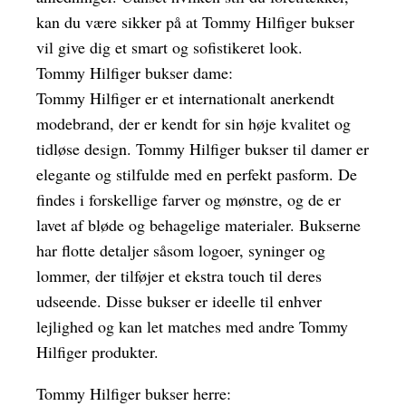
kan du være sikker på at Tommy Hilfiger bukser
vil give dig et smart og sofistikeret look.
Tommy Hilfiger bukser dame:
Tommy Hilfiger er et internationalt anerkendt
modebrand, der er kendt for sin høje kvalitet og
tidløse design. Tommy Hilfiger bukser til damer er
elegante og stilfulde med en perfekt pasform. De
findes i forskellige farver og mønstre, og de er
lavet af bløde og behagelige materialer. Bukserne
har flotte detaljer såsom logoer, syninger og
lommer, der tilføjer et ekstra touch til deres
udseende. Disse bukser er ideelle til enhver
lejlighed og kan let matches med andre Tommy
Hilfiger produkter.
Tommy Hilfiger bukser herre: