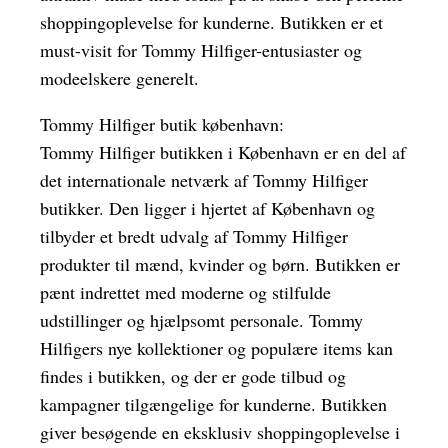
shoppingoplevelse for kunderne. Butikken er et
must-visit for Tommy Hilfiger-entusiaster og
modeelskere generelt.
Tommy Hilfiger butik københavn:
Tommy Hilfiger butikken i København er en del af
det internationale netværk af Tommy Hilfiger
butikker. Den ligger i hjertet af København og
tilbyder et bredt udvalg af Tommy Hilfiger
produkter til mænd, kvinder og børn. Butikken er
pænt indrettet med moderne og stilfulde
udstillinger og hjælpsomt personale. Tommy
Hilfigers nye kollektioner og populære items kan
findes i butikken, og der er gode tilbud og
kampagner tilgængelige for kunderne. Butikken
giver besøgende en eksklusiv shoppingoplevelse i