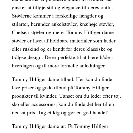
ønsker at tilføje stil og elegance til deres outfit.
Støvlerne kommer i forskellige længder og
stilarter, herunder ankelstøvler, knæhøje støvler,
Chelsea-støvler og mere. Tommy Hilfiger dame
støvler er lavet af holdbare materialer som læder
eller ruskind og er kendt for deres klassiske og
tidløse design. De er perfekte til at bære både i
hverdagen og til mere formelle anledninger.
Tommy Hilfiger dame tilbud: Her kan du finde
lave priser og gode tilbud på Tommy Hilfiger
produkter til kvinder. Uanset om du leder efter tøj,
sko eller accessories, kan du finde det her til en
nedsat pris. Tag et kig og gør en god handel!
Tommy Hilfiger dame ur: Et Tommy Hilfiger