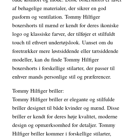
af behagelige materialer, der sikrer en god
pasform og ventilation. Tommy Hilfiger
boxershorts til mænd er kendt for deres ikoniske
logo og klassiske farver, der tilføjer et stilfuldt
touch til ethvert undertøjslook. Uanset om du
foretrækker mere løstsiddende eller tætsiddende
modeller, kan du finde Tommy Hilfiger
boxershorts i forskellige stilarter, der passer til
enhver mands personlige stil og præferencer.
Tommy Hilfiger briller:
Tommy Hilfiger briller er elegante og stilfulde
briller designet til både kvinder og mænd. Disse
briller er kendt for deres høje kvalitet, moderne
design og opmærksomhed for detaljer. Tommy
Hilfiger briller kommer i forskellige stilarter,