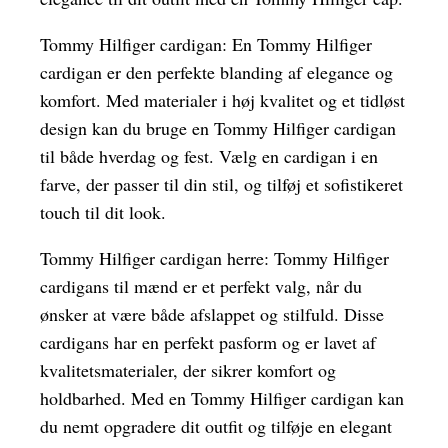
Tommy Hilfiger cardigan: En Tommy Hilfiger
cardigan er den perfekte blanding af elegance og
komfort. Med materialer i høj kvalitet og et tidløst
design kan du bruge en Tommy Hilfiger cardigan
til både hverdag og fest. Vælg en cardigan i en
farve, der passer til din stil, og tilføj et sofistikeret
touch til dit look.
Tommy Hilfiger cardigan herre: Tommy Hilfiger
cardigans til mænd er et perfekt valg, når du
ønsker at være både afslappet og stilfuld. Disse
cardigans har en perfekt pasform og er lavet af
kvalitetsmaterialer, der sikrer komfort og
holdbarhed. Med en Tommy Hilfiger cardigan kan
du nemt opgradere dit outfit og tilføje en elegant