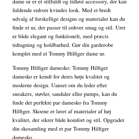
dame ur er et stilfuldt og tidløst accessory, der kan
fuldende enhver kvindes look. Med et bredt
udvalg af forskellige designs og materialer kan du
finde et ur, der passer til enhver smag og stil. Uret
er både elegant og funktionelt, med præcis
tidtagning og holdbarhed. Gør din garderobe
komplet med et Tommy Hilfiger dame ur.
Tommy Hilfiger damesko: Tommy Hilfiger
damesko er kendt for deres høje kvalitet og
moderne design. Uanset om du leder efter
sneakers, støvler, sandaler eller pumps, kan du
finde det perfekte par damesko fra Tommy
Hilfiger. Skoene er lavet af materialer af høj
kvalitet, der sikrer både komfort og stil. Opgrader
din skosamling med et par Tommy Hilfiger
damesko.