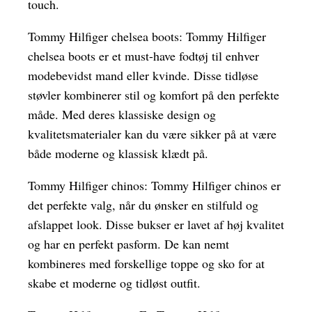
touch.
Tommy Hilfiger chelsea boots: Tommy Hilfiger
chelsea boots er et must-have fodtøj til enhver
modebevidst mand eller kvinde. Disse tidløse
støvler kombinerer stil og komfort på den perfekte
måde. Med deres klassiske design og
kvalitetsmaterialer kan du være sikker på at være
både moderne og klassisk klædt på.
Tommy Hilfiger chinos: Tommy Hilfiger chinos er
det perfekte valg, når du ønsker en stilfuld og
afslappet look. Disse bukser er lavet af høj kvalitet
og har en perfekt pasform. De kan nemt
kombineres med forskellige toppe og sko for at
skabe et moderne og tidløst outfit.