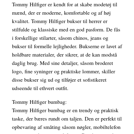
Tommy Hilfiger er kendt for at skabe modetøj til
mænd, der er moderne, komfortable og af høj
kvalitet. Tommy Hilfiger bukser til herrer er
stilfulde og klassiske med en god pasform. De fås
i forskellige stilarter, såsom chinos, jeans og
bukser til formelle lejligheder. Bukserne er lavet af
holdbare materialer, der sikrer, at de kan modstå
daglig brug. Med sine detaljer, såsom broderet
logo, fine syninger og praktiske lommer, skiller
disse bukser sig ud og tilføjer et sofistikeret
udseende til ethvert outfit.
Tommy Hilfiger bumbag:
Tommy Hilfiger bumbag er en trendy og praktisk
taske, der bæres rundt om taljen. Den er perfekt til
opbevaring af småting såsom nøgler, mobiltelefon