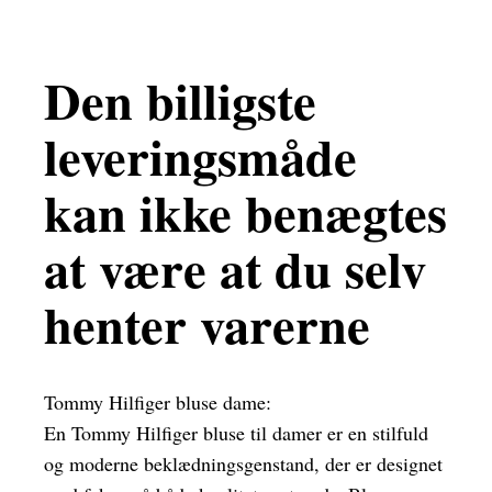
Den billigste
leveringsmåde
kan ikke benægtes
at være at du selv
henter varerne
Tommy Hilfiger bluse dame:
En Tommy Hilfiger bluse til damer er en stilfuld
og moderne beklædningsgenstand, der er designet