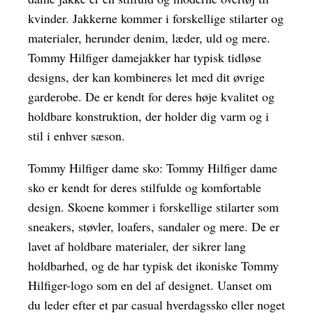
kvinder. Jakkerne kommer i forskellige stilarter og
materialer, herunder denim, læder, uld og mere.
Tommy Hilfiger damejakker har typisk tidløse
designs, der kan kombineres let med dit øvrige
garderobe. De er kendt for deres høje kvalitet og
holdbare konstruktion, der holder dig varm og i
stil i enhver sæson.
Tommy Hilfiger dame sko: Tommy Hilfiger dame
sko er kendt for deres stilfulde og komfortable
design. Skoene kommer i forskellige stilarter som
sneakers, støvler, loafers, sandaler og mere. De er
lavet af holdbare materialer, der sikrer lang
holdbarhed, og de har typisk det ikoniske Tommy
Hilfiger-logo som en del af designet. Uanset om
du leder efter et par casual hverdagssko eller noget