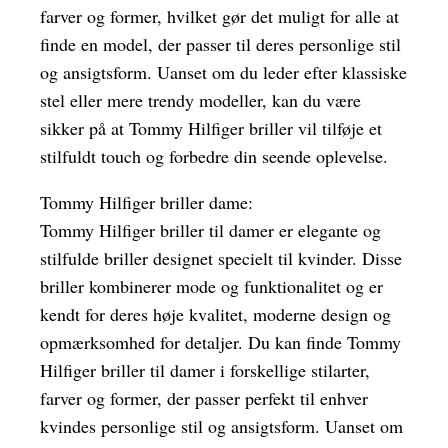
farver og former, hvilket gør det muligt for alle at
finde en model, der passer til deres personlige stil
og ansigtsform. Uanset om du leder efter klassiske
stel eller mere trendy modeller, kan du være
sikker på at Tommy Hilfiger briller vil tilføje et
stilfuldt touch og forbedre din seende oplevelse.
Tommy Hilfiger briller dame:
Tommy Hilfiger briller til damer er elegante og
stilfulde briller designet specielt til kvinder. Disse
briller kombinerer mode og funktionalitet og er
kendt for deres høje kvalitet, moderne design og
opmærksomhed for detaljer. Du kan finde Tommy
Hilfiger briller til damer i forskellige stilarter,
farver og former, der passer perfekt til enhver
kvindes personlige stil og ansigtsform. Uanset om