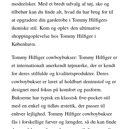
modeelsker. Med et bredt udvalg af tøj, sko og
tilbehør kan du finde alt, hvad du har brug for til
at opgradere din garderobe i Tommy Hilfigers
ikoniske stil. Kom og oplev den ultimative
shoppingoplevelse hos Tommy Hilfiger i
København.
Tommy Hilfiger cowboybukser: Tommy Hilfiger er
et internationalt anerkendt tøjmærke, der er kendt
for deres stilfulde og kvalitetsprodukter. Deres
cowboybukser er lavet af holdbart denimstof og er
designet med fokus på komfort og pasform.
Bukserne har typisk en klassisk five-pocket-stil
med en enkel og tidløs æstetik, der passer til
enhver lejlighed. Tommy Hilfiger cowboybukser
fås i forskellige farver og længder, så du kan finde