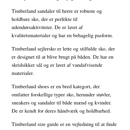
Timberland sandaler til herre er robuste og
holdbare sko, der er perfekte til
udendørsaktiviteter. De er lavet af
kvalitetsmaterialer og har en behagelig pasform.
Timberland sejlersko er lette og stilfulde sko, der
er designet til at blive brugt på båden. De har en
skridsikker sål og er lavet af vandafvisende
materialer.
Timberland shoes er en bred kategori, der
omfatter forskellige typer sko, herunder støvler,
sneakers og sandaler til både mænd og kvinder.
De er kendt for deres håndværk og holdbarhed.
Timberland size guide er en vejledning til at finde