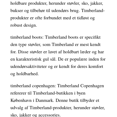
holdbare produkter, herunder støvler, sko, jakker,
bukser og tilbehør til udendørs brug. Timberland-
produkter er ofte forbundet med et tidløst og
robust design.
timberland boots: Timberland boots er specifikt
den type støvler, som Timberland er mest kendt
for. Disse støvler er lavet af holdbart læder og har
en karakteristisk gul sål. De er populære inden for
udendørsaktiviteter og er kendt for deres komfort
og holdbarhed.
timberland copenhagen: Timberland Copenhagen
refererer til Timberland-butikken i byen
København i Danmark. Denne butik tilbyder et
udvalg af Timberland-produkter, herunder støvler,
sko, jakker og accessories.