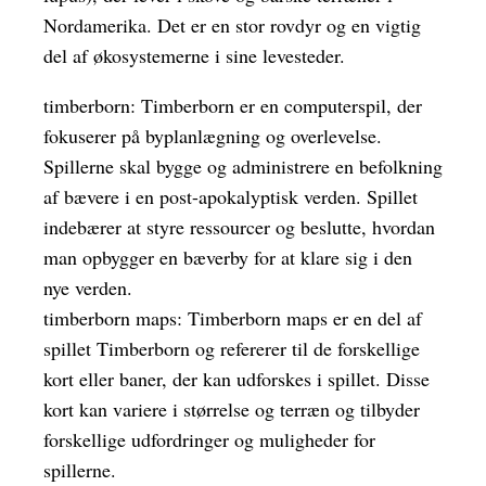
Nordamerika. Det er en stor rovdyr og en vigtig
del af økosystemerne i sine levesteder.
timberborn: Timberborn er en computerspil, der
fokuserer på byplanlægning og overlevelse.
Spillerne skal bygge og administrere en befolkning
af bævere i en post-apokalyptisk verden. Spillet
indebærer at styre ressourcer og beslutte, hvordan
man opbygger en bæverby for at klare sig i den
nye verden.
timberborn maps: Timberborn maps er en del af
spillet Timberborn og refererer til de forskellige
kort eller baner, der kan udforskes i spillet. Disse
kort kan variere i størrelse og terræn og tilbyder
forskellige udfordringer og muligheder for
spillerne.