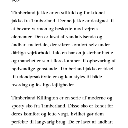
Timberland jakke er en stilfuld og funktionel
jakke fra Timberland. Denne jakke er designet til
at bevare varmen og beskytte mod vejrets
elementer. Den er lavet af vandafvisende og
åndbart materiale, der sikrer komfort selv under
dårlige vejrforhold. Jakken har en justerbar hætte
og manchetter samt flere lommer til opbevaring af
nødvendige genstande. Timberland jakke er ideel
til udendørsaktiviteter og kan styles til både
hverdag og festlige lejligheder.
Timberland Killington er en serie af moderne og
sporty sko fra Timberland. Disse sko er kendt for
deres komfort og lette vægt, hvilket gør dem
perfekte til langvarig brug. De er lavet af åndbart