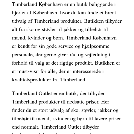
Timberland København er en butik beliggende i
hjertet af København, hvor du kan finde et bredt
udvalg af Timberland produkter. Butikken tilbyder
alt fra sko og støvler til jakker og tilbehør til
mænd, kvinder og børn. Timberland København
er kendt for sin gode service og hjælpsomme
personale, der gerne giver råd og vejledning i
forhold til valg af det rigtige produkt. Butikken er
et must-visit for alle, der er interesserede i
kvalitetsprodukter fra Timberland.
Timberland Outlet er en butik, der tilbyder
Timberland produkter til nedsatte priser. Her
finder du et stort udvalg af sko, støvler, jakker og
tilbehør til mænd, kvinder og børn til lavere priser
end normalt. Timberland Outlet tilbyder