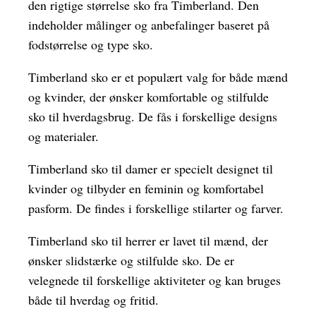
den rigtige størrelse sko fra Timberland. Den
indeholder målinger og anbefalinger baseret på
fodstørrelse og type sko.
Timberland sko er et populært valg for både mænd
og kvinder, der ønsker komfortable og stilfulde
sko til hverdagsbrug. De fås i forskellige designs
og materialer.
Timberland sko til damer er specielt designet til
kvinder og tilbyder en feminin og komfortabel
pasform. De findes i forskellige stilarter og farver.
Timberland sko til herrer er lavet til mænd, der
ønsker slidstærke og stilfulde sko. De er
velegnede til forskellige aktiviteter og kan bruges
både til hverdag og fritid.