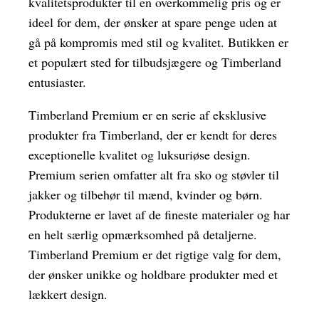
kvalitetsprodukter til en overkommelig pris og er
ideel for dem, der ønsker at spare penge uden at
gå på kompromis med stil og kvalitet. Butikken er
et populært sted for tilbudsjægere og Timberland
entusiaster.
Timberland Premium er en serie af eksklusive
produkter fra Timberland, der er kendt for deres
exceptionelle kvalitet og luksuriøse design.
Premium serien omfatter alt fra sko og støvler til
jakker og tilbehør til mænd, kvinder og børn.
Produkterne er lavet af de fineste materialer og har
en helt særlig opmærksomhed på detaljerne.
Timberland Premium er det rigtige valg for dem,
der ønsker unikke og holdbare produkter med et
lækkert design.