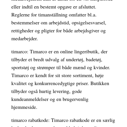
eller indtil en bestemt opgave er afsluttet.
Reglerne for timanställning omfatter bl.a.
bestemmelser om arbejdstid, opsigelsesvarsel,
rettigheder og pligter for både arbejdsgiver og
medarbejder.
timarco: Timarco er en online lingeributik, der
tilbyder et bredt udvalg af undertøj, badetøj,
sportstøj og strømper til både mænd og kvinder.
Timarco er kendt for sit store sortiment, høje
kvalitet og konkurrencedygtige priser. Butikken
tilbyder også hurtig levering, gode
kundeanmeldelser og en brugervenlig
hjemmeside.
timarco rabatkode: Timarco rabatkode er en særlig