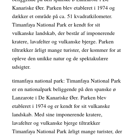
Kanariske Øer. Parken blev etableret i 1974 og
dækker et område på ca. 51 kvadratkilometer.
Timanfaya National Park er kendt for sit
vulkanske landskab, der består af imponerende
kratere, lavafelter og vulkanske bjerge. Parken
tiltrækker årligt mange turister, der kommer for at
opleve den unikke natur og de spektakulære
udsigter.
timanfaya national park: Timanfaya National Park
er en nationalpark beliggende på den spanske ø
Lanzarote i De Kanariske Øer. Parken blev
etableret i 1974 og er kendt for sit vulkanske
landskab. Med sine imponerende kratere,
lavafelter og vulkanske bjerge tiltrækker
Timanfaya National Park årligt mange turister, der