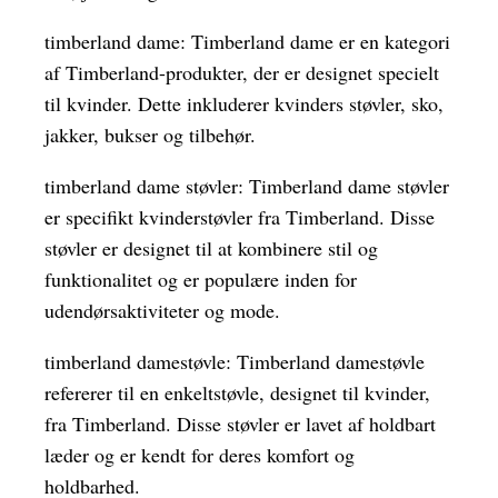
timberland dame: Timberland dame er en kategori
af Timberland-produkter, der er designet specielt
til kvinder. Dette inkluderer kvinders støvler, sko,
jakker, bukser og tilbehør.
timberland dame støvler: Timberland dame støvler
er specifikt kvinderstøvler fra Timberland. Disse
støvler er designet til at kombinere stil og
funktionalitet og er populære inden for
udendørsaktiviteter og mode.
timberland damestøvle: Timberland damestøvle
refererer til en enkeltstøvle, designet til kvinder,
fra Timberland. Disse støvler er lavet af holdbart
læder og er kendt for deres komfort og
holdbarhed.