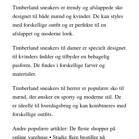
Timberland sneakers er trendy og afslappede sko
designet til både mænd og kvinder. De kan styles
med forskellige outfit og er perfekte til en
afslappet og moderne look.
Timberland sneakers til damer er specielt designet
til kvinders fødder og tilbyder en behagelig
pasform. De findes i forskellige farver og
materialer.
Timberland sneakers til herrer er populære sko til
mænd, der ønsker en sporty og moderne stil. De
er ideelle til hverdagsbrug og kan kombineres med
forskellige outfits.
Andre populære artikler:
De fleste shopper på
online varehuse
•
Stadig flere bestiller på