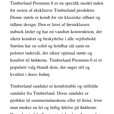
Timberland Premium 6 er en specifik model inden
for serien af eksklusive Timberland produkter.
Denne støvle er kendt for sin klassiske silhuet og
tidløse design. Den er lavet af førsteklasses
nubuck læder og har en vandtæt konstruktion, der
sikrer komfort og beskyttelse i alle vejrforhold.
Støvlen har en solid og holdbar sål samt en
polstret indersål, der sikrer optimal støtte og
komfort til fødderne. Timberland Premium 6 er et
populært valg blandt dem, der søger stil og
kvalitet i deres fodtøj.
Timberland sandaler er komfortable og stilfulde
sandaler fra Timberland. Disse sandaler er
perfekte til sommermånederne eller til ferier, hvor
man ønsker en let og luftig følelse på fødderne.