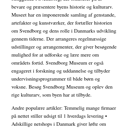
bevare og præsentere byens historie og kulturarv.
Museet har en imponerende samling af genstande,
artefakter og kunstværker, der fortæller historien
om Svendborg og dens rolle i Danmarks udvikling
gennem tiderne. Der arrangeres regelmæssige
udstillinger og arrangementer, der giver besøgende
mulighed for at udforske og lære mere om
områdets fortid. Svendborg Museum er også
engageret i forskning og uddannelse og tilbyder
undervisningsprogrammer til både børn og
voksne. Besøg Svendborg Museum og oplev den
rige kulturarv, som byen har at tilbyde.
Andre populære artikler:
Temmelig mange firmaer
på nettet stiller udsigt til 1 hverdags levering
•
Adskillige netshops i Danmark giver løfte om