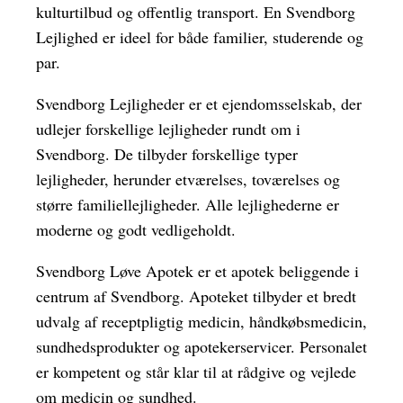
kulturtilbud og offentlig transport. En Svendborg
Lejlighed er ideel for både familier, studerende og
par.
Svendborg Lejligheder er et ejendomsselskab, der
udlejer forskellige lejligheder rundt om i
Svendborg. De tilbyder forskellige typer
lejligheder, herunder etværelses, toværelses og
større familiellejligheder. Alle lejlighederne er
moderne og godt vedligeholdt.
Svendborg Løve Apotek er et apotek beliggende i
centrum af Svendborg. Apoteket tilbyder et bredt
udvalg af receptpligtig medicin, håndkøbsmedicin,
sundhedsprodukter og apotekerservicer. Personalet
er kompetent og står klar til at rådgive og vejlede
om medicin og sundhed.