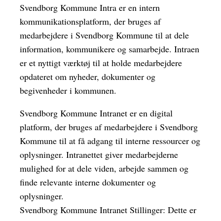
Svendborg Kommune Intra er en intern
kommunikationsplatform, der bruges af
medarbejdere i Svendborg Kommune til at dele
information, kommunikere og samarbejde. Intraen
er et nyttigt værktøj til at holde medarbejdere
opdateret om nyheder, dokumenter og
begivenheder i kommunen.
Svendborg Kommune Intranet er en digital
platform, der bruges af medarbejdere i Svendborg
Kommune til at få adgang til interne ressourcer og
oplysninger. Intranettet giver medarbejderne
mulighed for at dele viden, arbejde sammen og
finde relevante interne dokumenter og
oplysninger.
Svendborg Kommune Intranet Stillinger: Dette er