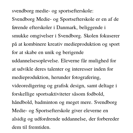
svendborg medie- og sportsefterskole:
Svendborg Medie- og Sportsefterskole er en af de
førende efterskoler i Danmark, beliggende i
smukke omgivelser i Svendborg. Skolen fokuserer
på at kombinere kreativ medieproduktion og sport
for at skabe en unik og berigende
uddannelsesoplevelse. Eleverne får mulighed for
at udvikle deres talenter og interesser inden for
medieproduktion, herunder fotografering,
videoredigering og grafisk design, samt deltage i
forskellige sportsaktiviteter såsom fodbold,
håndbold, badminton og meget mere. Svendborg
Medie- og Sportsefterskole giver eleverne en
alsidig og udfordrende uddannelse, der forbereder
dem til fremtiden.