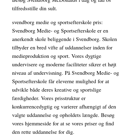
tilfredsstille din sult.
svendborg medie og sportsefterskole pris:
Svendborg Medie- og Sportsefterskole er en
anerkendt skole beliggende i Svendborg. Skolen
tilbyder en bred vifte af uddannelser inden for
medieproduktion og sport. Vores dygtige
undervisere og moderne faciliteter sikrer et højt
niveau af undervisning. På Svendborg Medie- og
Sportsefterskole får eleverne mulighed for at
udvikle både deres kreative og sportslige
færdigheder. Vores prisstruktur er
konkurrencedygtig og varierer afhængigt af den
valgte uddannelse og opholdets længde. Besøg
vores hjemmeside for at se vores priser og find
den rette uddannelse for dig.