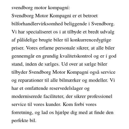
svendborg motor kompagni:
Svendborg Motor Kompagni er et betroet
bilforhandlervirksomhed beliggende i Svendborg.
Vi har specialiseret os i at tilbyde et bredt udvalg
af pålidelige brugte biler til konkurrencedygtige
priser. Vores erfarne personale sikrer, at alle biler
gennemgår en grundig kvalitetskontrol og er i god
stand, inden de sælges. Ud over at sælge biler
tilbyder Svendborg Motor Kompagni også service
og reparationer til alle bilmærker og modeller. Vi
har et omfattende reservedelslager og
moderniserede faciliteter, der sikrer professionel
service til vores kunder. Kom forbi vores
forretning, og lad os hjælpe dig med at finde den
perfekte bil.