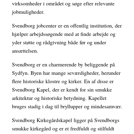
virksomheder i området og søge efter relevante
jobmuligheder.
Svendborg jobcenter er en offentlig institution, der
hjælper arbejdssøgende med at finde arbejde og
yder støtte og rådgivning både før og under
ansættelsen.
Svendborg er en charmerende by beliggende på
Sydfyn. Byen har mange seværdigheder, herunder
flere historiske klostre og kirker. En af disse er
Svendborg Kapel, der er kendt for sin smukke
arkitektur og historiske betydning. Kapellet
bruges stadig i dag til bryllupper og mindesamvær.
Svendborg Kirkegårdskapel ligger på Svendborgs
smukke kirkegård og er et fredfuldt og stilfuldt