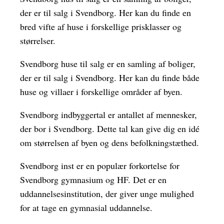
der er til salg i Svendborg. Her kan du finde en
bred vifte af huse i forskellige prisklasser og
størrelser.
Svendborg huse til salg er en samling af boliger,
der er til salg i Svendborg. Her kan du finde både
huse og villaer i forskellige områder af byen.
Svendborg indbyggertal er antallet af mennesker,
der bor i Svendborg. Dette tal kan give dig en idé
om størrelsen af byen og dens befolkningstæthed.
Svendborg inst er en populær forkortelse for
Svendborg gymnasium og HF. Det er en
uddannelsesinstitution, der giver unge mulighed
for at tage en gymnasial uddannelse.