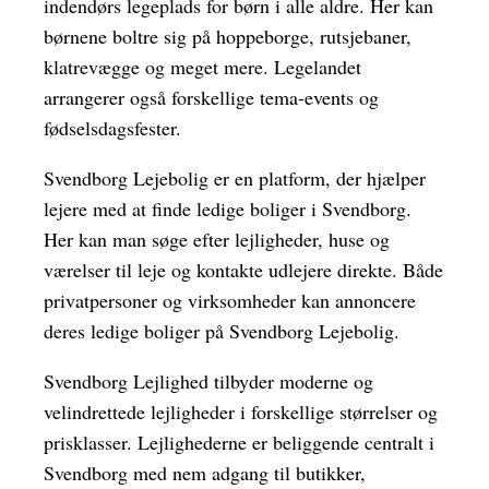
indendørs legeplads for børn i alle aldre. Her kan
børnene boltre sig på hoppeborge, rutsjebaner,
klatrevægge og meget mere. Legelandet
arrangerer også forskellige tema-events og
fødselsdagsfester.
Svendborg Lejebolig er en platform, der hjælper
lejere med at finde ledige boliger i Svendborg.
Her kan man søge efter lejligheder, huse og
værelser til leje og kontakte udlejere direkte. Både
privatpersoner og virksomheder kan annoncere
deres ledige boliger på Svendborg Lejebolig.
Svendborg Lejlighed tilbyder moderne og
velindrettede lejligheder i forskellige størrelser og
prisklasser. Lejlighederne er beliggende centralt i
Svendborg med nem adgang til butikker,