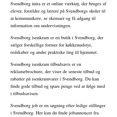
Svendborg intra er et online værktøj, der bruges af
elever, forældre og lærere på Svendborgs skoler til
at kommunikere, se skemaer og få adgang til
information om undervisningen.
Svendborg isenkram er en butik i Svendborg, der
sælger forskellige former for køkkenudstyr,
redskaber og andre praktiske ting til hjemmet.
Svendborg isenkram tilbudsavis er en
reklamebrochure, der viser de seneste tilbud og
rabatter på isenkramvarer i Svendborg. Du kan
finde gode tilbud og spare penge ved at følge med
i tilbudsavisen.
Svendborg job er en søgning efter ledige stillinger
i Svendborg. Her kan du finde jobannoncer fra