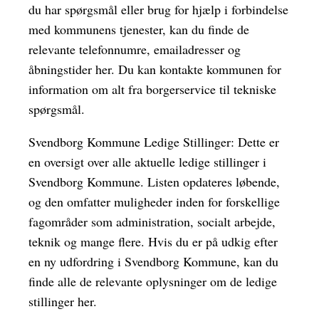
du har spørgsmål eller brug for hjælp i forbindelse
med kommunens tjenester, kan du finde de
relevante telefonnumre, emailadresser og
åbningstider her. Du kan kontakte kommunen for
information om alt fra borgerservice til tekniske
spørgsmål.
Svendborg Kommune Ledige Stillinger: Dette er
en oversigt over alle aktuelle ledige stillinger i
Svendborg Kommune. Listen opdateres løbende,
og den omfatter muligheder inden for forskellige
fagområder som administration, socialt arbejde,
teknik og mange flere. Hvis du er på udkig efter
en ny udfordring i Svendborg Kommune, kan du
finde alle de relevante oplysninger om de ledige
stillinger her.