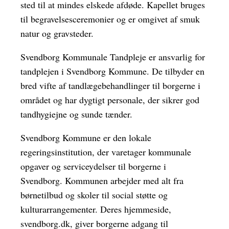
sted til at mindes elskede afdøde. Kapellet bruges
til begravelsesceremonier og er omgivet af smuk
natur og gravsteder.
Svendborg Kommunale Tandpleje er ansvarlig for
tandplejen i Svendborg Kommune. De tilbyder en
bred vifte af tandlægebehandlinger til borgerne i
området og har dygtigt personale, der sikrer god
tandhygiejne og sunde tænder.
Svendborg Kommune er den lokale
regeringsinstitution, der varetager kommunale
opgaver og serviceydelser til borgerne i
Svendborg. Kommunen arbejder med alt fra
børnetilbud og skoler til social støtte og
kulturarrangementer. Deres hjemmeside,
svendborg.dk, giver borgerne adgang til