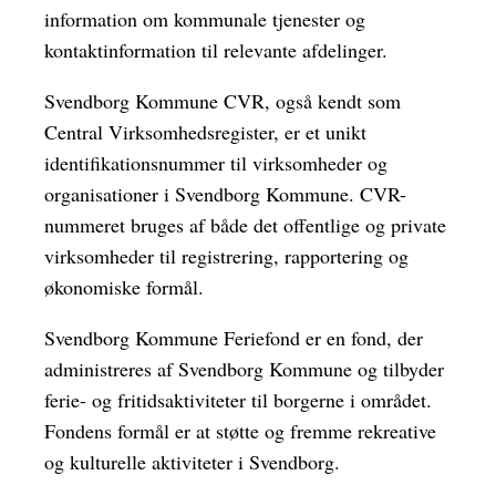
information om kommunale tjenester og
kontaktinformation til relevante afdelinger.
Svendborg Kommune CVR, også kendt som
Central Virksomhedsregister, er et unikt
identifikationsnummer til virksomheder og
organisationer i Svendborg Kommune. CVR-
nummeret bruges af både det offentlige og private
virksomheder til registrering, rapportering og
økonomiske formål.
Svendborg Kommune Feriefond er en fond, der
administreres af Svendborg Kommune og tilbyder
ferie- og fritidsaktiviteter til borgerne i området.
Fondens formål er at støtte og fremme rekreative
og kulturelle aktiviteter i Svendborg.