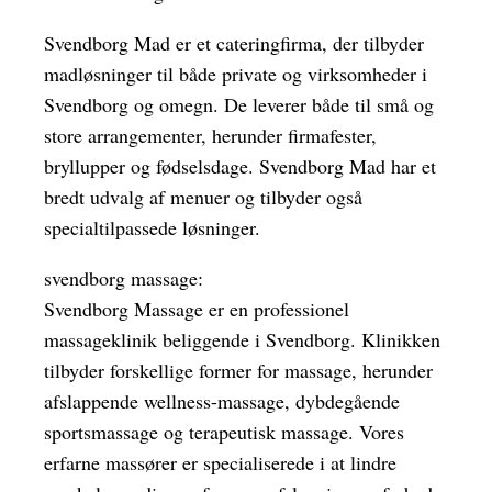
Svendborg Mad er et cateringfirma, der tilbyder
madløsninger til både private og virksomheder i
Svendborg og omegn. De leverer både til små og
store arrangementer, herunder firmafester,
bryllupper og fødselsdage. Svendborg Mad har et
bredt udvalg af menuer og tilbyder også
specialtilpassede løsninger.
svendborg massage:
Svendborg Massage er en professionel
massageklinik beliggende i Svendborg. Klinikken
tilbyder forskellige former for massage, herunder
afslappende wellness-massage, dybdegående
sportsmassage og terapeutisk massage. Vores
erfarne massører er specialiserede i at lindre