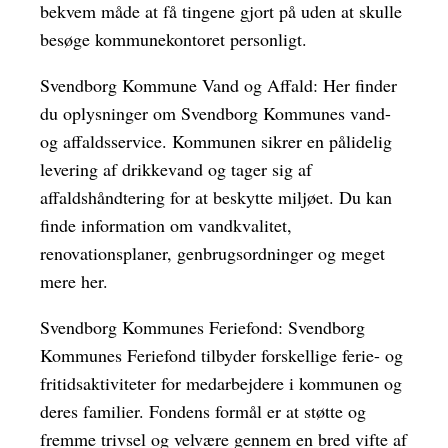
bekvem måde at få tingene gjort på uden at skulle
besøge kommunekontoret personligt.
Svendborg Kommune Vand og Affald: Her finder
du oplysninger om Svendborg Kommunes vand-
og affaldsservice. Kommunen sikrer en pålidelig
levering af drikkevand og tager sig af
affaldshåndtering for at beskytte miljøet. Du kan
finde information om vandkvalitet,
renovationsplaner, genbrugsordninger og meget
mere her.
Svendborg Kommunes Feriefond: Svendborg
Kommunes Feriefond tilbyder forskellige ferie- og
fritidsaktiviteter for medarbejdere i kommunen og
deres familier. Fondens formål er at støtte og
fremme trivsel og velvære gennem en bred vifte af