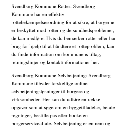
Svendborg Kommune Rotter: Svendborg
Kommune har en effektiv
rottebekæmpelsesordning for at sikre, at borgerne
er beskyttet mod rotter og de sundhedsproblemer,
de kan medføre. Hvis du bemærker rotter eller har
brug for hjælp til at håndtere et rotteproblem, kan
du finde information om kommunens tiltag,
retningslinjer og kontaktinformationer her.
Svendborg Kommune Selvbetjening: Svendborg
Kommune tilbyder forskellige online
selvbetjeningsløsninger til borgere og
virksomheder. Her kan du udføre en række
opgaver som at søge om en byggetilladelse, betale
regninger, bestille pas eller booke en
borgerserviceaftale. Selvbetjening er en nem og