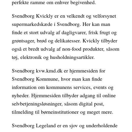
perfekte ramme om enhver begivenhed.
Svendborg Kvickly er en velkendt og velforsynet
supermarkedskæde i Svendborg. Her kan man
finde et stort udvalg af dagligvarer, frisk frugt og
grøntsager, brød og delikatesser. Kvickly tilbyder
også et bredt udvalg af non-food produkter, såsom
tøj, elektronik og husholdningsartikler.
Svendborg kvw.kmd.dk er hjemmesiden for
Svendborg Kommune, hvor man kan finde
information om kommunens services, events og
nyheder. Hjemmesiden tilbyder adgang til online
selvbetjeningsløsninger, såsom digital post,
tilmelding til børneinstitutioner og meget mere.
Svendborg Legeland er en sjov og underholdende