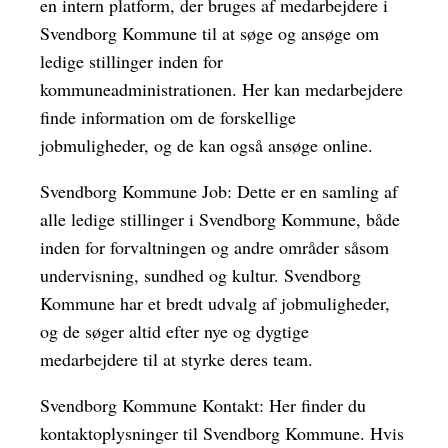
en intern platform, der bruges af medarbejdere i
Svendborg Kommune til at søge og ansøge om
ledige stillinger inden for
kommuneadministrationen. Her kan medarbejdere
finde information om de forskellige
jobmuligheder, og de kan også ansøge online.
Svendborg Kommune Job: Dette er en samling af
alle ledige stillinger i Svendborg Kommune, både
inden for forvaltningen og andre områder såsom
undervisning, sundhed og kultur. Svendborg
Kommune har et bredt udvalg af jobmuligheder,
og de søger altid efter nye og dygtige
medarbejdere til at styrke deres team.
Svendborg Kommune Kontakt: Her finder du
kontaktoplysninger til Svendborg Kommune. Hvis