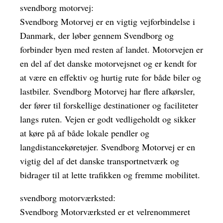
svendborg motorvej:
Svendborg Motorvej er en vigtig vejforbindelse i
Danmark, der løber gennem Svendborg og
forbinder byen med resten af landet. Motorvejen er
en del af det danske motorvejsnet og er kendt for
at være en effektiv og hurtig rute for både biler og
lastbiler. Svendborg Motorvej har flere afkørsler,
der fører til forskellige destinationer og faciliteter
langs ruten. Vejen er godt vedligeholdt og sikker
at køre på af både lokale pendler og
langdistancekøretøjer. Svendborg Motorvej er en
vigtig del af det danske transportnetværk og
bidrager til at lette trafikken og fremme mobilitet.
svendborg motorværksted:
Svendborg Motorværksted er et velrenommeret