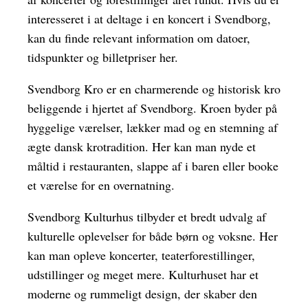
interesseret i at deltage i en koncert i Svendborg,
kan du finde relevant information om datoer,
tidspunkter og billetpriser her.
Svendborg Kro er en charmerende og historisk kro
beliggende i hjertet af Svendborg. Kroen byder på
hyggelige værelser, lækker mad og en stemning af
ægte dansk krotradition. Her kan man nyde et
måltid i restauranten, slappe af i baren eller booke
et værelse for en overnatning.
Svendborg Kulturhus tilbyder et bredt udvalg af
kulturelle oplevelser for både børn og voksne. Her
kan man opleve koncerter, teaterforestillinger,
udstillinger og meget mere. Kulturhuset har et
moderne og rummeligt design, der skaber den