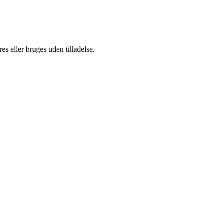
s eller bruges uden tilladelse.