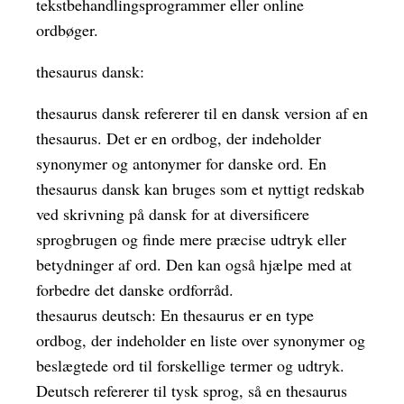
tekstbehandlingsprogrammer eller online
ordbøger.
thesaurus dansk:
thesaurus dansk refererer til en dansk version af en
thesaurus. Det er en ordbog, der indeholder
synonymer og antonymer for danske ord. En
thesaurus dansk kan bruges som et nyttigt redskab
ved skrivning på dansk for at diversificere
sprogbrugen og finde mere præcise udtryk eller
betydninger af ord. Den kan også hjælpe med at
forbedre det danske ordforråd.
thesaurus deutsch: En thesaurus er en type
ordbog, der indeholder en liste over synonymer og
beslægtede ord til forskellige termer og udtryk.
Deutsch refererer til tysk sprog, så en thesaurus