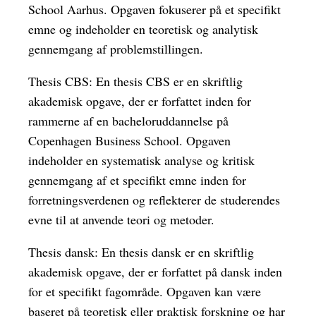
School Aarhus. Opgaven fokuserer på et specifikt
emne og indeholder en teoretisk og analytisk
gennemgang af problemstillingen.
Thesis CBS: En thesis CBS er en skriftlig
akademisk opgave, der er forfattet inden for
rammerne af en bacheloruddannelse på
Copenhagen Business School. Opgaven
indeholder en systematisk analyse og kritisk
gennemgang af et specifikt emne inden for
forretningsverdenen og reflekterer de studerendes
evne til at anvende teori og metoder.
Thesis dansk: En thesis dansk er en skriftlig
akademisk opgave, der er forfattet på dansk inden
for et specifikt fagområde. Opgaven kan være
baseret på teoretisk eller praktisk forskning og har