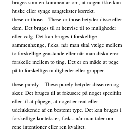
bruges som en kommentar om, at nogen ikke kan
huske eller synge sangtekster korrekt.
these or those – These or those betyder disse eller
dem. Det bruges til at henvise til to muligheder
eller valg. Det kan bruges i forskellige
sammenhænge, f.eks. når man skal vælge mellem
to forskellige genstande eller når man diskuterer
forskelle mellem to ting. Det er en måde at pege
på to forskellige muligheder eller grupper.
these purely – These purely betyder disse ren og
skær. Det bruges til at fokusere på noget specifikt
eller til at påpege, at noget er rent eller
udelukkende af en bestemt type. Det kan bruges i
forskellige kontekster, f.eks. når man taler om
rene intentioner eller ren kvalitet.