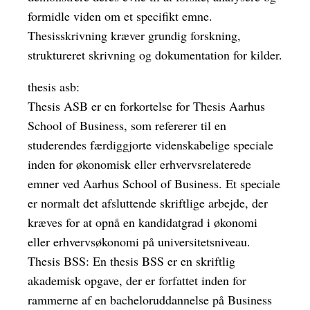
formidle viden om et specifikt emne.
Thesisskrivning kræver grundig forskning,
struktureret skrivning og dokumentation for kilder.
thesis asb:
Thesis ASB er en forkortelse for Thesis Aarhus
School of Business, som refererer til en
studerendes færdiggjorte videnskabelige speciale
inden for økonomisk eller erhvervsrelaterede
emner ved Aarhus School of Business. Et speciale
er normalt det afsluttende skriftlige arbejde, der
kræves for at opnå en kandidatgrad i økonomi
eller erhvervsøkonomi på universitetsniveau.
Thesis BSS: En thesis BSS er en skriftlig
akademisk opgave, der er forfattet inden for
rammerne af en bacheloruddannelse på Business