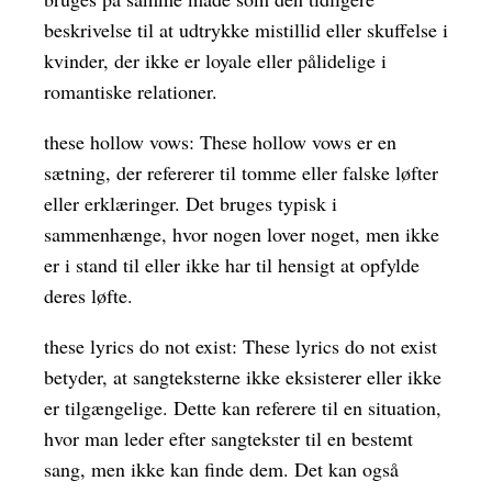
beskrivelse til at udtrykke mistillid eller skuffelse i
kvinder, der ikke er loyale eller pålidelige i
romantiske relationer.
these hollow vows: These hollow vows er en
sætning, der refererer til tomme eller falske løfter
eller erklæringer. Det bruges typisk i
sammenhænge, hvor nogen lover noget, men ikke
er i stand til eller ikke har til hensigt at opfylde
deres løfte.
these lyrics do not exist: These lyrics do not exist
betyder, at sangteksterne ikke eksisterer eller ikke
er tilgængelige. Dette kan referere til en situation,
hvor man leder efter sangtekster til en bestemt
sang, men ikke kan finde dem. Det kan også