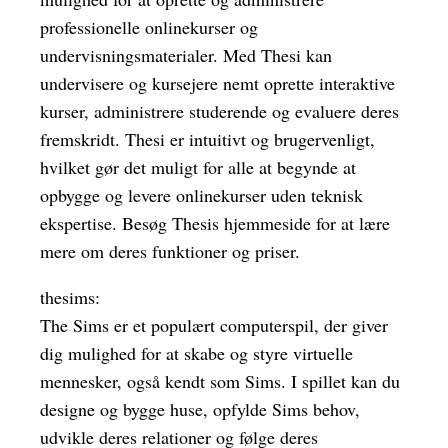
professionelle onlinekurser og
undervisningsmaterialer. Med Thesi kan
undervisere og kursejere nemt oprette interaktive
kurser, administrere studerende og evaluere deres
fremskridt. Thesi er intuitivt og brugervenligt,
hvilket gør det muligt for alle at begynde at
opbygge og levere onlinekurser uden teknisk
ekspertise. Besøg Thesis hjemmeside for at lære
mere om deres funktioner og priser.
thesims:
The Sims er et populært computerspil, der giver
dig mulighed for at skabe og styre virtuelle
mennesker, også kendt som Sims. I spillet kan du
designe og bygge huse, opfylde Sims behov,
udvikle deres relationer og følge deres