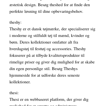
æstetisk design. Besøg theshed for at finde den
perfekte løsning til dine opbevaringsbehov.
theshy:
Theshy er et dansk tøjmærke, der specialiserer sig
i moderne og stilfuldt tøj til mænd, kvinder og
børn. Deres kollektioner omfatter alt fra
hverdagstøj til festtøj og accessories. Theshy
fokuserer på at tilbyde kvalitetsprodukter til
rimelige priser og giver dig mulighed for at skabe
din egen personlige stil. Besøg Theshys
hjemmeside for at udforske deres seneste
kollektioner.
thesi:
Thesi er en webbaseret platform, der giver dig
mulighed for at oprette og administrere