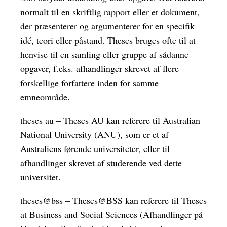
normalt til en skriftlig rapport eller et dokument,
der præsenterer og argumenterer for en specifik
idé, teori eller påstand. Theses bruges ofte til at
henvise til en samling eller gruppe af sådanne
opgaver, f.eks. afhandlinger skrevet af flere
forskellige forfattere inden for samme
emneområde.
theses au – Theses AU kan referere til Australian
National University (ANU), som er et af
Australiens førende universiteter, eller til
afhandlinger skrevet af studerende ved dette
universitet.
theses@bss – Theses@BSS kan referere til Theses
at Business and Social Sciences (Afhandlinger på