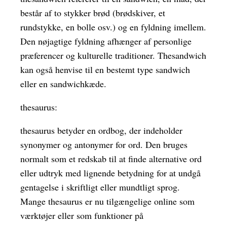
består af to stykker brød (brødskiver, et
rundstykke, en bolle osv.) og en fyldning imellem.
Den nøjagtige fyldning afhænger af personlige
præferencer og kulturelle traditioner. Thesandwich
kan også henvise til en bestemt type sandwich
eller en sandwichkæde.
thesaurus:
thesaurus betyder en ordbog, der indeholder
synonymer og antonymer for ord. Den bruges
normalt som et redskab til at finde alternative ord
eller udtryk med lignende betydning for at undgå
gentagelse i skriftligt eller mundtligt sprog.
Mange thesaurus er nu tilgængelige online som
værktøjer eller som funktioner på