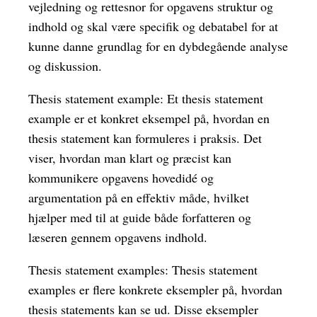
vejledning og rettesnor for opgavens struktur og
indhold og skal være specifik og debatabel for at
kunne danne grundlag for en dybdegående analyse
og diskussion.
Thesis statement example: Et thesis statement
example er et konkret eksempel på, hvordan en
thesis statement kan formuleres i praksis. Det
viser, hvordan man klart og præcist kan
kommunikere opgavens hovedidé og
argumentation på en effektiv måde, hvilket
hjælper med til at guide både forfatteren og
læseren gennem opgavens indhold.
Thesis statement examples: Thesis statement
examples er flere konkrete eksempler på, hvordan
thesis statements kan se ud. Disse eksempler