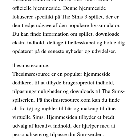
officielle hjemmeside. Denne hjemmeside
fokuserer specifikt på The Sims 3-spillet, der er
den tredje udgave af den populære livssimulator.
Du kan finde information om spillet, downloade
ekstra indhold, deltage i fællesskabet og holde dig
opdateret på de seneste nyheder og udvidelser.
thesimsresource:
Thesimsresource er en populær hjemmeside
dedikeret til at tilbyde brugeroprettet indhold,
tilpasningsmuligheder og downloads til The Sims-
spilserien. På thesimsresource.com kan du finde
alt fra tøj og møbler til hår og makeup til dine
virtuelle Sims. Hjemmesiden tilbyder et bredt
udvalg af kreativt indhold, der hjælper med at
personalisere og tilpasse din Sim-verden.