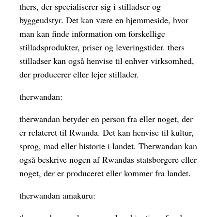
thers, der specialiserer sig i stilladser og
byggeudstyr. Det kan være en hjemmeside, hvor
man kan finde information om forskellige
stilladsprodukter, priser og leveringstider. thers
stilladser kan også henvise til enhver virksomhed,
der producerer eller lejer stillader.
therwandan:
therwandan betyder en person fra eller noget, der
er relateret til Rwanda. Det kan henvise til kultur,
sprog, mad eller historie i landet. Therwandan kan
også beskrive nogen af ​​Rwandas statsborgere eller
noget, der er produceret eller kommer fra landet.
therwandan amakuru: