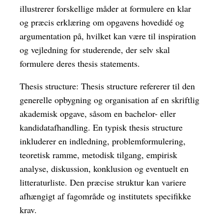
illustrerer forskellige måder at formulere en klar
og præcis erklæring om opgavens hovedidé og
argumentation på, hvilket kan være til inspiration
og vejledning for studerende, der selv skal
formulere deres thesis statements.
Thesis structure: Thesis structure refererer til den
generelle opbygning og organisation af en skriftlig
akademisk opgave, såsom en bachelor- eller
kandidatafhandling. En typisk thesis structure
inkluderer en indledning, problemformulering,
teoretisk ramme, metodisk tilgang, empirisk
analyse, diskussion, konklusion og eventuelt en
litteraturliste. Den præcise struktur kan variere
afhængigt af fagområde og institutets specifikke
krav.