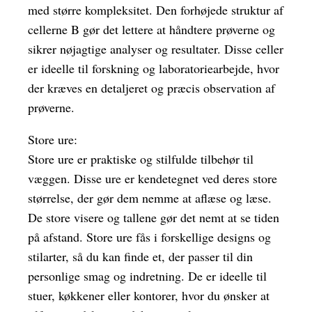
med større kompleksitet. Den forhøjede struktur af
cellerne B gør det lettere at håndtere prøverne og
sikrer nøjagtige analyser og resultater. Disse celler
er ideelle til forskning og laboratoriearbejde, hvor
der kræves en detaljeret og præcis observation af
prøverne.
Store ure:
Store ure er praktiske og stilfulde tilbehør til
væggen. Disse ure er kendetegnet ved deres store
størrelse, der gør dem nemme at aflæse og læse.
De store visere og tallene gør det nemt at se tiden
på afstand. Store ure fås i forskellige designs og
stilarter, så du kan finde et, der passer til din
personlige smag og indretning. De er ideelle til
stuer, køkkener eller kontorer, hvor du ønsker at