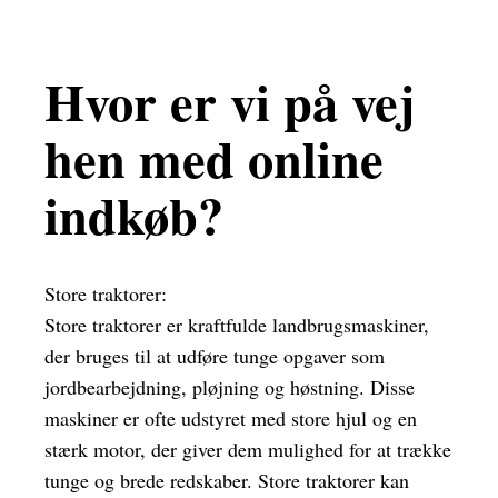
Hvor er vi på vej
hen med online
indkøb?
Store traktorer:
Store traktorer er kraftfulde landbrugsmaskiner,
der bruges til at udføre tunge opgaver som
jordbearbejdning, pløjning og høstning. Disse
maskiner er ofte udstyret med store hjul og en
stærk motor, der giver dem mulighed for at trække
tunge og brede redskaber. Store traktorer kan