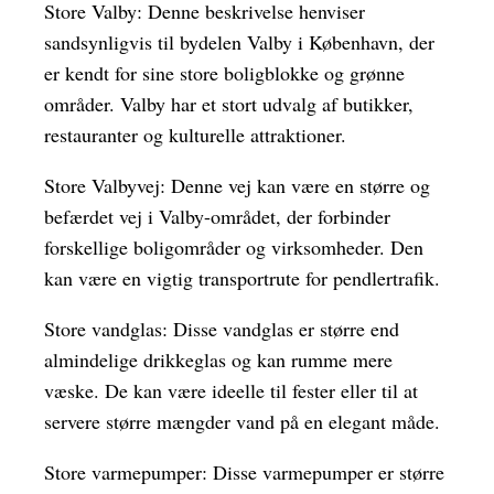
Store Valby: Denne beskrivelse henviser
sandsynligvis til bydelen Valby i København, der
er kendt for sine store boligblokke og grønne
områder. Valby har et stort udvalg af butikker,
restauranter og kulturelle attraktioner.
Store Valbyvej: Denne vej kan være en større og
befærdet vej i Valby-området, der forbinder
forskellige boligområder og virksomheder. Den
kan være en vigtig transportrute for pendlertrafik.
Store vandglas: Disse vandglas er større end
almindelige drikkeglas og kan rumme mere
væske. De kan være ideelle til fester eller til at
servere større mængder vand på en elegant måde.
Store varmepumper: Disse varmepumper er større