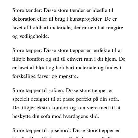
Store tænder: Disse store tænder er ideelle til
dekoration eller til brug i kunstprojekter. De er
lavet af holdbart materiale, der er nemt at rengøre
og vedligeholde.
Store tæpper: Disse store tæpper er perfekte til at
tilføje komfort og stil til ethvert rum i dit hjem. De
er lavet af blødt og holdbart materiale og findes i
forskellige farver og mønstre.
Store tæpper til sofaen: Disse store tæpper er
specielt designet til at passe perfekt på din sofa.
De tilføjer ekstra komfort og kan være med til at
beskytte din sofa mod hverdagens slid.
Store tæpper til spisebord: Disse store tæpper er