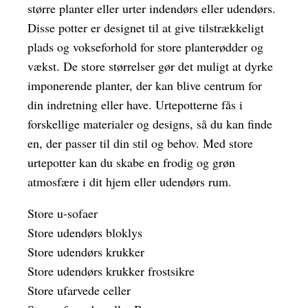
større planter eller urter indendørs eller udendørs.
Disse potter er designet til at give tilstrækkeligt
plads og vokseforhold for store planterødder og
vækst. De store størrelser gør det muligt at dyrke
imponerende planter, der kan blive centrum for
din indretning eller have. Urtepotterne fås i
forskellige materialer og designs, så du kan finde
en, der passer til din stil og behov. Med store
urtepotter kan du skabe en frodig og grøn
atmosfære i dit hjem eller udendørs rum.
Store u-sofaer
Store udendørs bloklys
Store udendørs krukker
Store udendørs krukker frostsikre
Store ufarvede celler