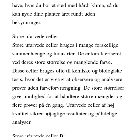
have, hvis du bor et sted med hårdt klima, så du
kan nyde dine planter året rundt uden
bekymringer.
Store ufarvede celler:
Store ufarvede celler bruges i mange forskellige
sammenhænge og industrier. De er karakteriseret
ved deres store størrelse og manglende farve.
Disse celler bruges ofte til kemiske og biologiske
tests, hvor det er vigtigt at observere og analysere
prøver uden farveforvrængning. De store størrelser
giver mulighed for at håndtere større mængder og
flere prøver på én gang. Ufarvede celler af høj
kvalitet sikrer nøjagtige resultater og pålidelige
analyser.
Store ufarvede celler B: