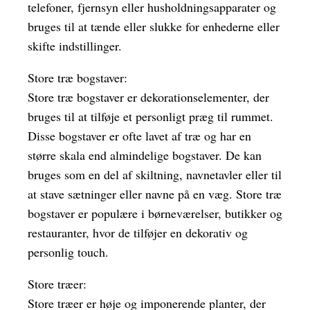
telefoner, fjernsyn eller husholdningsapparater og
bruges til at tænde eller slukke for enhederne eller
skifte indstillinger.
Store træ bogstaver:
Store træ bogstaver er dekorationselementer, der
bruges til at tilføje et personligt præg til rummet.
Disse bogstaver er ofte lavet af træ og har en
større skala end almindelige bogstaver. De kan
bruges som en del af skiltning, navnetavler eller til
at stave sætninger eller navne på en væg. Store træ
bogstaver er populære i børneværelser, butikker og
restauranter, hvor de tilføjer en dekorativ og
personlig touch.
Store træer:
Store træer er høje og imponerende planter, der