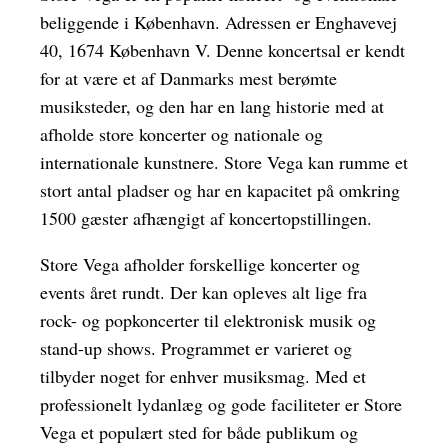
beliggende i København. Adressen er Enghavevej
40, 1674 København V. Denne koncertsal er kendt
for at være et af Danmarks mest berømte
musiksteder, og den har en lang historie med at
afholde store koncerter og nationale og
internationale kunstnere. Store Vega kan rumme et
stort antal pladser og har en kapacitet på omkring
1500 gæster afhængigt af koncertopstillingen.
Store Vega afholder forskellige koncerter og
events året rundt. Der kan opleves alt lige fra
rock- og popkoncerter til elektronisk musik og
stand-up shows. Programmet er varieret og
tilbyder noget for enhver musiksmag. Med et
professionelt lydanlæg og gode faciliteter er Store
Vega et populært sted for både publikum og