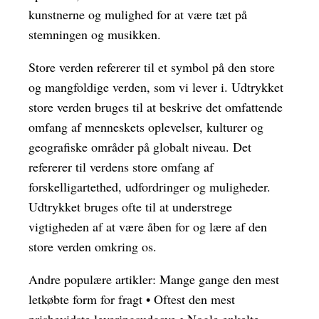
kunstnerne og mulighed for at være tæt på
stemningen og musikken.
Store verden refererer til et symbol på den store
og mangfoldige verden, som vi lever i. Udtrykket
store verden bruges til at beskrive det omfattende
omfang af menneskets oplevelser, kulturer og
geografiske områder på globalt niveau. Det
refererer til verdens store omfang af
forskelligartethed, udfordringer og muligheder.
Udtrykket bruges ofte til at understrege
vigtigheden af at være åben for og lære af den
store verden omkring os.
Andre populære artikler:
Mange gange den mest
letkøbte form for fragt
•
Oftest den mest