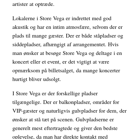
artister at optræde.
Lokalerne i Store Vega er indrettet med god
akustik og har en intim atmosfære, selvom der er
plads til mange gæster. Der er både ståpladser og
siddepladser, afhængigt af arrangementet. Hvis
man ønsker at besøge Store Vega og deltage i en
koncert eller et event, er det vigtigt at være
opmærksom på billetsalget, da mange koncerter
hurtigt bliver udsolgt.
I Store Vega er der forskellige pladser
tilgængelige. Der er balkonpladser, områder for
VIP-gæster og naturligvis gulvpladser for dem, der
ønsker at stå tæt på scenen. Gulvpladserne er
generelt mest eftertragtede og giver den bedste
oplevelse, da man har direkte kontakt med