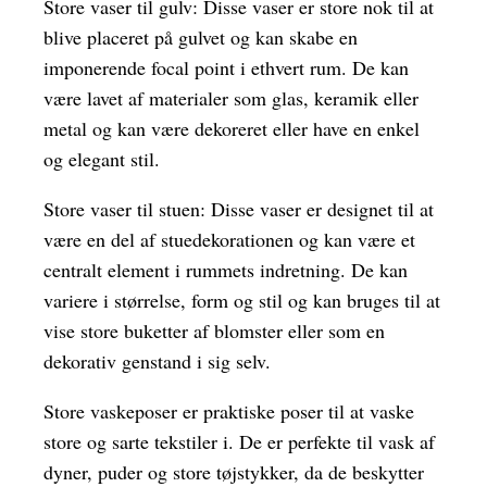
Store vaser til gulv: Disse vaser er store nok til at
blive placeret på gulvet og kan skabe en
imponerende focal point i ethvert rum. De kan
være lavet af materialer som glas, keramik eller
metal og kan være dekoreret eller have en enkel
og elegant stil.
Store vaser til stuen: Disse vaser er designet til at
være en del af stuedekorationen og kan være et
centralt element i rummets indretning. De kan
variere i størrelse, form og stil og kan bruges til at
vise store buketter af blomster eller som en
dekorativ genstand i sig selv.
Store vaskeposer er praktiske poser til at vaske
store og sarte tekstiler i. De er perfekte til vask af
dyner, puder og store tøjstykker, da de beskytter