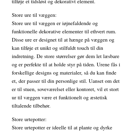
tilføje et tidsløst og dekorativt element.
Store ure til væggen:
Store ure til væggen er iøjnefaldende og
funktionelle dekorative elementer til ethvert rum.
Disse ure er designet til at hænge på væggen og
kan tilføje et unikt og stilfuldt touch til din
indretning. De store størrelser gør dem let læsbare
og er perfekte til at holde styr på tiden. Urene fås i
forskellige designs og materialer, så du kan finde
et, der passer til din personlige stil. Uanset om det
er til stuen, soveværelset eller kontoret, vil et stort
ur til væggen være et funktionelt og æstetisk
tiltalende tilbehør.
Store urtepotter:
Store urtepotter er ideelle til at plante og dyrke