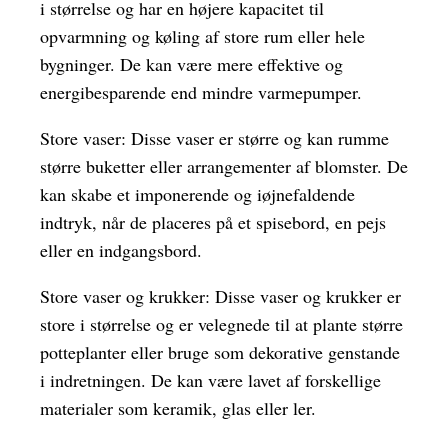
i størrelse og har en højere kapacitet til
opvarmning og køling af store rum eller hele
bygninger. De kan være mere effektive og
energibesparende end mindre varmepumper.
Store vaser: Disse vaser er større og kan rumme
større buketter eller arrangementer af blomster. De
kan skabe et imponerende og iøjnefaldende
indtryk, når de placeres på et spisebord, en pejs
eller en indgangsbord.
Store vaser og krukker: Disse vaser og krukker er
store i størrelse og er velegnede til at plante større
potteplanter eller bruge som dekorative genstande
i indretningen. De kan være lavet af forskellige
materialer som keramik, glas eller ler.