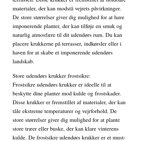
materialer, der kan modstå vejrets påvirkninger.
De store størrelser giver dig mulighed for at have
imponerende planter, der kan tilføje en smuk og
naturlig atmosfære til dit udendørs rum. Du kan
placere krukkerne på terrasser, indkørsler eller i
haven for at skabe et imponerende udendørs
landskab.
Store udendørs krukker frostsikre:
Frostsikre udendørs krukker er ideelle til at
beskytte dine planter mod kulde og frostskader.
Disse krukker er fremstillet af materialer, der kan
tåle ekstreme temperaturer og vejrforhold. De
store størrelser giver dig mulighed for at plante
store træer eller buske, der kan klare vinterens
kulde. De frostsikre udendørs krukker er et must-