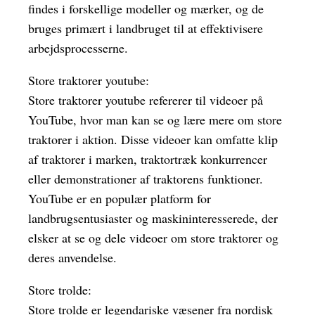
findes i forskellige modeller og mærker, og de
bruges primært i landbruget til at effektivisere
arbejdsprocesserne.
Store traktorer youtube:
Store traktorer youtube refererer til videoer på
YouTube, hvor man kan se og lære mere om store
traktorer i aktion. Disse videoer kan omfatte klip
af traktorer i marken, traktortræk konkurrencer
eller demonstrationer af traktorens funktioner.
YouTube er en populær platform for
landbrugsentusiaster og maskininteresserede, der
elsker at se og dele videoer om store traktorer og
deres anvendelse.
Store trolde:
Store trolde er legendariske væsener fra nordisk