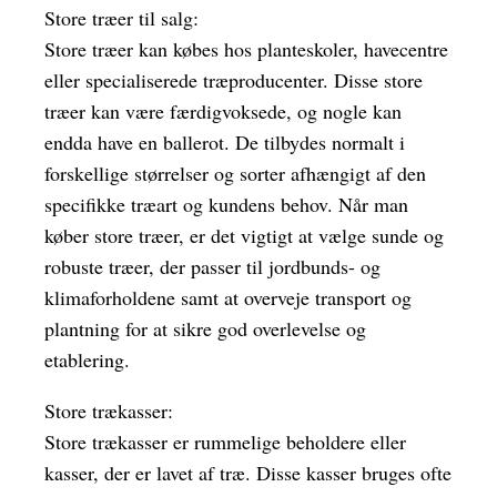
Store træer til salg:
Store træer kan købes hos planteskoler, havecentre
eller specialiserede træproducenter. Disse store
træer kan være færdigvoksede, og nogle kan
endda have en ballerot. De tilbydes normalt i
forskellige størrelser og sorter afhængigt af den
specifikke træart og kundens behov. Når man
køber store træer, er det vigtigt at vælge sunde og
robuste træer, der passer til jordbunds- og
klimaforholdene samt at overveje transport og
plantning for at sikre god overlevelse og
etablering.
Store trækasser:
Store trækasser er rummelige beholdere eller
kasser, der er lavet af træ. Disse kasser bruges ofte