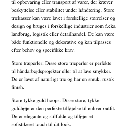
til opbevaring eller transport af varer, der kræver
beskyttelse eller stabilitet under håndtering. Store
trækasser kan være lavet i forskellige størrelser og
design og bruges i forskellige industrier som f.eks.
landbrug, logistik eller detailhandel. De kan være
både funktionelle og dekorative og kan tilpasses
efter behov og specifikke krav.
Store træperler: Disse store træperler er perfekte
til håndarbejdsprojekter eller til at lave smykker.
De er lavet af naturligt træ og har en smuk, rustik
finish.
Store tykke guld hoops: Disse store, tykke
guldhøje er den perfekte tilføjelse til enhver outfit.
De er elegante og stilfulde og tilføjer et
sofistikeret touch til dit look.