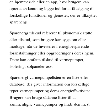
en hjemmeside eller en app, hvor brugere kan
oprette en konto og logge ind for at få adgang til
forskellige funktioner og tjenester, der er tilknyttet
sparenergi.
Sparenergi tilskud refererer til økonomisk støtte
eller tilskud, som brugere kan søge om eller
modtage, når de investerer i energibesparende
foranstaltninger eller opgraderinger i deres hjem.
Dette kan omfatte tilskud til varmepumper,
isolering, solpaneler osv.
Sparenergi varmepumpelisten er en liste eller
database, der giver information om forskellige
typer varmepumper og deres energieffektivitet.
Brugere kan bruge sådanne lister til at
sammenligne varmepumper og finde den mest