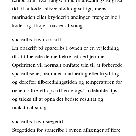
tid til at kødet bliver blødt og saftigt, mens
marinaden eller krydderiblandingen trænger ind i
kødet og tilføjer masser af smag.
spareribs i ovn opskrift:
En opskrift på spareribs i ovnen er en vejledning
til at tilberede denne lækre ret derhjemme.
Opskriften vil normalt omfatte trin til at forberede
spareribsene, herunder marinering eller krydring,
og derefter tilberedningstiden og temperaturen for
ovnen. Ofte vil opskrifterne også indeholde tips
og tricks til at opnå det bedste resultat og
maksimal smag.
spareribs i ovn stegetid:
Stegetiden for spareribs i ovnen afhænger af flere