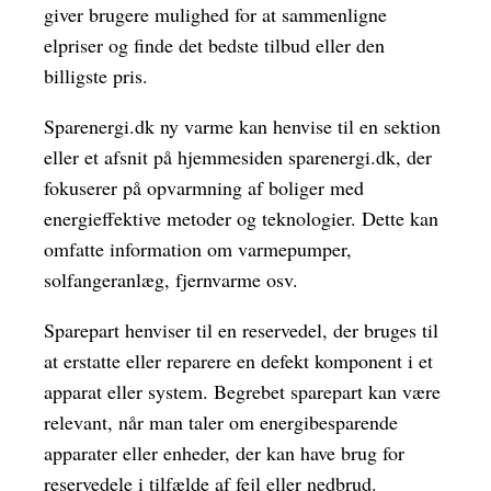
giver brugere mulighed for at sammenligne
elpriser og finde det bedste tilbud eller den
billigste pris.
Sparenergi.dk ny varme kan henvise til en sektion
eller et afsnit på hjemmesiden sparenergi.dk, der
fokuserer på opvarmning af boliger med
energieffektive metoder og teknologier. Dette kan
omfatte information om varmepumper,
solfangeranlæg, fjernvarme osv.
Sparepart henviser til en reservedel, der bruges til
at erstatte eller reparere en defekt komponent i et
apparat eller system. Begrebet sparepart kan være
relevant, når man taler om energibesparende
apparater eller enheder, der kan have brug for
reservedele i tilfælde af fejl eller nedbrud.