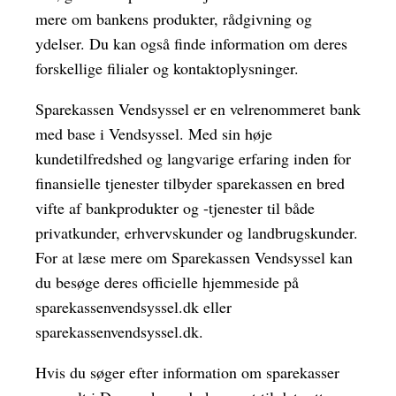
mere om bankens produkter, rådgivning og
ydelser. Du kan også finde information om deres
forskellige filialer og kontaktoplysninger.
Sparekassen Vendsyssel er en velrenommeret bank
med base i Vendsyssel. Med sin høje
kundetilfredshed og langvarige erfaring inden for
finansielle tjenester tilbyder sparekassen en bred
vifte af bankprodukter og -tjenester til både
privatkunder, erhvervskunder og landbrugskunder.
For at læse mere om Sparekassen Vendsyssel kan
du besøge deres officielle hjemmeside på
sparekassenvendsyssel.dk eller
sparekassenvendsyssel.dk.
Hvis du søger efter information om sparekasser