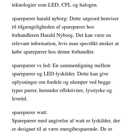
teknologier som LED, CFL og halogen.
sparepærer harald nyborg: Dette søgeord henviser
til tilgængeligheden af sparepærer hos
forhandleren Harald Nyborg. Det kan være en
relevant information, hvis man specifikt ønsker at
købe sparepærer hos denne forhandler.
sparepærer vs led: En sammenligning mellem
sparepærer og LED-lyskilder. Dette kan give
oplysninger om fordele og ulemper ved begge
typer pærer, herunder effektivitet, lysstyrke og
levetid.
sparepærer watt:
Sparepærer med angivelse af watt er lyskilder, der
er designet til at være energibesparende. De er