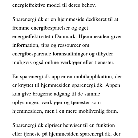
energieffektive model til deres behov.
Sparenergi.dk er en hjemmeside dedikeret til at
fremme energibesparelser og øget
energieffektivitet i Danmark. Hjemmesiden giver
information, tips og ressourcer om
energibesparende foranstaltninger og tilbyder
muligvis også online værktøjer eller tjenester.
En sparenergi.dk app er en mobilapplikation, der
er knyttet til hjemmesiden sparenergi.dk. Appen
kan give brugerne adgang til de samme
oplysninger, værktøjer og tjenester som
hjemmesiden, men i en mere mobilvenlig form.
Sparenergi.dk elpriser henviser til en funktion
eller tjeneste på hjemmesiden sparenergi.dk, der