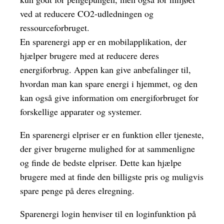
ved at reducere CO2-udledningen og
ressourceforbruget.
En sparenergi app er en mobilapplikation, der
hjælper brugere med at reducere deres
energiforbrug. Appen kan give anbefalinger til,
hvordan man kan spare energi i hjemmet, og den
kan også give information om energiforbruget for
forskellige apparater og systemer.
En sparenergi elpriser er en funktion eller tjeneste,
der giver brugerne mulighed for at sammenligne
og finde de bedste elpriser. Dette kan hjælpe
brugere med at finde den billigste pris og muligvis
spare penge på deres elregning.
Sparenergi login henviser til en loginfunktion på