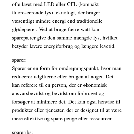
ofte lavet med LED eller CFL (kompakt
fluorescerende lys) teknologi, der bruger
væsentligt mindre energi end traditionelle
glødepærer. Ved at bruge færre watt kan
sparepærer give den samme mængde lys, hvilket
betyder lavere energiforbrug og længere levetid.
sparer:
Sparer er en form for omdrejningspunkt, hvor man
reducerer udgifterne eller brugen af noget. Det
kan referere til en person, der er økonomisk
ansvarsbevidst og bevidst om forbruget og
forsøger at minimere det. Det kan også henvise til
produkter eller tjenester, der er designet til at være
mere effektive og spare penge eller ressourcer.
spareribs: