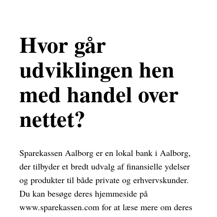
Hvor går
udviklingen hen
med handel over
nettet?
Sparekassen Aalborg er en lokal bank i Aalborg,
der tilbyder et bredt udvalg af finansielle ydelser
og produkter til både private og erhvervskunder.
Du kan besøge deres hjemmeside på
www.sparekassen.com for at læse mere om deres