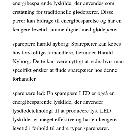
energibesparende lyskilde, der anvendes som
erstatning for traditionelle glødepærer. Disse
pærer kan bidrage til energibesparelse og har en
længere levetid sammenlignet med glødepærer.
sparepære harald nyborg: Sparepærer kan købes
hos forskellige forhandlere, herunder Harald
Nyborg. Dette kan være nyttigt at vide, hvis man
specifikt ønsker at finde sparepærer hos denne
forhandler.
sparepære led: En sparepære LED er også en
energibesparende lyskilde, der anvender
lysdiodeteknologi til at producere lys. LED-
lyskilder er meget effektive og har en længere
levetid i forhold til andre typer sparepærer.