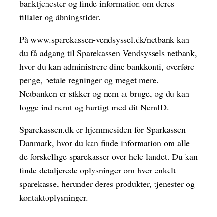
banktjenester og finde information om deres
filialer og åbningstider.
På www.sparekassen-vendsyssel.dk/netbank kan
du få adgang til Sparekassen Vendsyssels netbank,
hvor du kan administrere dine bankkonti, overføre
penge, betale regninger og meget mere.
Netbanken er sikker og nem at bruge, og du kan
logge ind nemt og hurtigt med dit NemID.
Sparekassen.dk er hjemmesiden for Sparkassen
Danmark, hvor du kan finde information om alle
de forskellige sparekasser over hele landet. Du kan
finde detaljerede oplysninger om hver enkelt
sparekasse, herunder deres produkter, tjenester og
kontaktoplysninger.