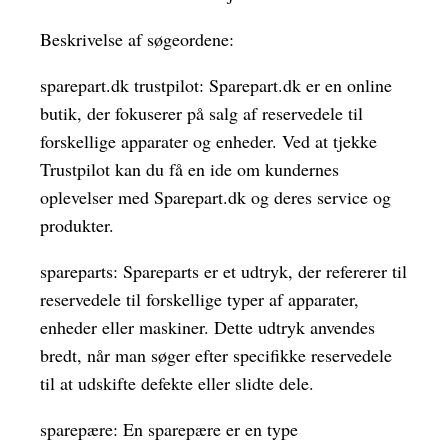
Beskrivelse af søgeordene:
sparepart.dk trustpilot: Sparepart.dk er en online
butik, der fokuserer på salg af reservedele til
forskellige apparater og enheder. Ved at tjekke
Trustpilot kan du få en ide om kundernes
oplevelser med Sparepart.dk og deres service og
produkter.
spareparts: Spareparts er et udtryk, der refererer til
reservedele til forskellige typer af apparater,
enheder eller maskiner. Dette udtryk anvendes
bredt, når man søger efter specifikke reservedele
til at udskifte defekte eller slidte dele.
sparepære: En sparepære er en type