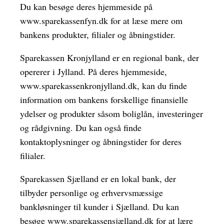
Du kan besøge deres hjemmeside på
www.sparekassenfyn.dk for at læse mere om
bankens produkter, filialer og åbningstider.
Sparekassen Kronjylland er en regional bank, der
opererer i Jylland. På deres hjemmeside,
www.sparekassenkronjylland.dk, kan du finde
information om bankens forskellige finansielle
ydelser og produkter såsom boliglån, investeringer
og rådgivning. Du kan også finde
kontaktoplysninger og åbningstider for deres
filialer.
Sparekassen Sjælland er en lokal bank, der
tilbyder personlige og erhvervsmæssige
bankløsninger til kunder i Sjælland. Du kan
besøge www.sparekassensjælland.dk for at lære