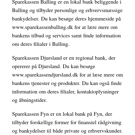
Sparekassen Balling er en lokal bank beliggende i
Balling og tilbyder personlige og erhvervsmæssige
bankydelser. Du kan besøge deres hjemmeside på
www.sparekassenballing.dk for at lære mere om
bankens tilbud og services samt finde information
om deres filialer i Balling.
Sparekassen Djursland er en regional bank, der
opererer på Djursland. Du kan besøge
www.sparekassendjursland.dk for at læse mere om
bankens tjenester og produkter. Du kan også finde
information om deres filialer, kontaktoplysninger
og åbningstider.
Sparekassen Fyn er en lokal bank på Fyn, der
tilbyder forskellige former for finansiel rådgivning
og bankydelser til både private og erhvervskunder.