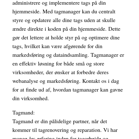
administrere og implementere tags på din
hjemmeside. Med tagmanager kan du centralt
styre og opdatere alle dine tags uden at skulle
ændre direkte i koden på din hjemmeside. Dette
gør det lettere at holde styr på og optimere dine
tags, hvilket kan være afgørende for din
markedsføring og dataindsamling. Tagmanager er
en effektiv løsning for både små og store
virksomheder, der ønsker at forbedre deres
webanalyse og markedsføring. Kontakt os i dag
for at finde ud af, hvordan tagmanager kan gavne
din virksomhed.
Tagmand:
Tagmand er din pålidelige partner, når det
kommer til tagrenovering og reparation. Vi har
mange års erfaring inden for tagarbejde og