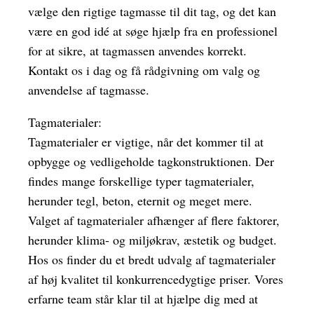
vælge den rigtige tagmasse til dit tag, og det kan
være en god idé at søge hjælp fra en professionel
for at sikre, at tagmassen anvendes korrekt.
Kontakt os i dag og få rådgivning om valg og
anvendelse af tagmasse.
Tagmaterialer:
Tagmaterialer er vigtige, når det kommer til at
opbygge og vedligeholde tagkonstruktionen. Der
findes mange forskellige typer tagmaterialer,
herunder tegl, beton, eternit og meget mere.
Valget af tagmaterialer afhænger af flere faktorer,
herunder klima- og miljøkrav, æstetik og budget.
Hos os finder du et bredt udvalg af tagmaterialer
af høj kvalitet til konkurrencedygtige priser. Vores
erfarne team står klar til at hjælpe dig med at