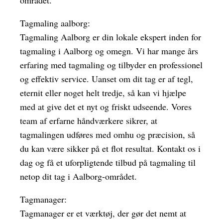
området.
Tagmaling aalborg:
Tagmaling Aalborg er din lokale ekspert inden for
tagmaling i Aalborg og omegn. Vi har mange års
erfaring med tagmaling og tilbyder en professionel
og effektiv service. Uanset om dit tag er af tegl,
eternit eller noget helt tredje, så kan vi hjælpe
med at give det et nyt og friskt udseende. Vores
team af erfarne håndværkere sikrer, at
tagmalingen udføres med omhu og præcision, så
du kan være sikker på et flot resultat. Kontakt os i
dag og få et uforpligtende tilbud på tagmaling til
netop dit tag i Aalborg-området.
Tagmanager:
Tagmanager er et værktøj, der gør det nemt at