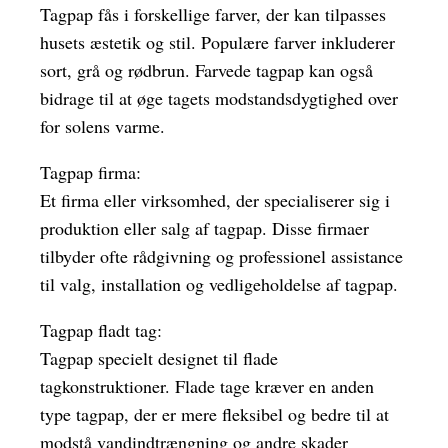
Tagpap fås i forskellige farver, der kan tilpasses
husets æstetik og stil. Populære farver inkluderer
sort, grå og rødbrun. Farvede tagpap kan også
bidrage til at øge tagets modstandsdygtighed over
for solens varme.
Tagpap firma:
Et firma eller virksomhed, der specialiserer sig i
produktion eller salg af tagpap. Disse firmaer
tilbyder ofte rådgivning og professionel assistance
til valg, installation og vedligeholdelse af tagpap.
Tagpap fladt tag:
Tagpap specielt designet til flade
tagkonstruktioner. Flade tage kræver en anden
type tagpap, der er mere fleksibel og bedre til at
modstå vandindtrængning og andre skader