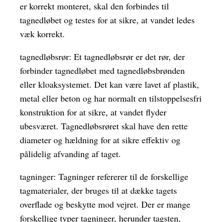
er korrekt monteret, skal den forbindes til
tagnedløbet og testes for at sikre, at vandet ledes
væk korrekt.
tagnedløbsrør: Et tagnedløbsrør er det rør, der
forbinder tagnedløbet med tagnedløbsbrønden
eller kloaksystemet. Det kan være lavet af plastik,
metal eller beton og har normalt en tilstoppelsesfri
konstruktion for at sikre, at vandet flyder
ubesværet. Tagnedløbsrøret skal have den rette
diameter og hældning for at sikre effektiv og
pålidelig afvanding af taget.
tagninger: Tagninger refererer til de forskellige
tagmaterialer, der bruges til at dække tagets
overflade og beskytte mod vejret. Der er mange
forskellige typer tagninger, herunder tagsten,