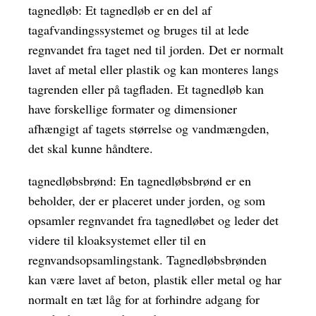
tagnedløb: Et tagnedløb er en del af
tagafvandingssystemet og bruges til at lede
regnvandet fra taget ned til jorden. Det er normalt
lavet af metal eller plastik og kan monteres langs
tagrenden eller på tagfladen. Et tagnedløb kan
have forskellige formater og dimensioner
afhængigt af tagets størrelse og vandmængden,
det skal kunne håndtere.
tagnedløbsbrønd: En tagnedløbsbrønd er en
beholder, der er placeret under jorden, og som
opsamler regnvandet fra tagnedløbet og leder det
videre til kloaksystemet eller til en
regnvandsopsamlingstank. Tagnedløbsbrønden
kan være lavet af beton, plastik eller metal og har
normalt en tæt låg for at forhindre adgang for