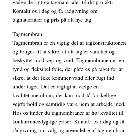
vælge de rigtige tagmaterialer til dit projekt.
Kontakt os i dag og få rådgivning om
tagmaterialer og pris på dit nye tag.
Tagmembran:
Tagmembran er en vigtig del af tagkonstruktionen
og bruges til at sikre, at dit tag er vandtæt og
beskyttet mod vejr og vind. Tagmembranen er en
tynd og fleksibel folie, der påføres på taget for at
sikre, at der ikke kommer vand eller fugt ind
under taget. Det er vigtigt at vælge en
kvalitetsmembran, der kan modstå forskellige
vejrforhold og samtidig være nem at arbejde med.
Hos os finder du tagmembraner af høj kvalitet til
konkurrencedygtige priser. Kontakt os i dag og få
rådgivning om valg og anvendelse af tagmembran.