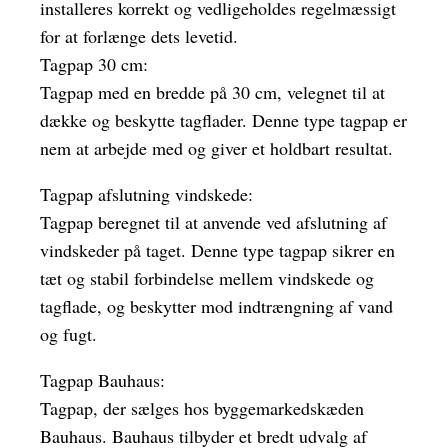
installeres korrekt og vedligeholdes regelmæssigt
for at forlænge dets levetid.
Tagpap 30 cm:
Tagpap med en bredde på 30 cm, velegnet til at
dække og beskytte tagflader. Denne type tagpap er
nem at arbejde med og giver et holdbart resultat.
Tagpap afslutning vindskede:
Tagpap beregnet til at anvende ved afslutning af
vindskeder på taget. Denne type tagpap sikrer en
tæt og stabil forbindelse mellem vindskede og
tagflade, og beskytter mod indtrængning af vand
og fugt.
Tagpap Bauhaus:
Tagpap, der sælges hos byggemarkedskæden
Bauhaus. Bauhaus tilbyder et bredt udvalg af