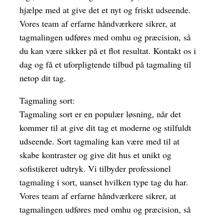
hjælpe med at give det et nyt og friskt udseende.
Vores team af erfarne håndværkere sikrer, at
tagmalingen udføres med omhu og præcision, så
du kan være sikker på et flot resultat. Kontakt os i
dag og få et uforpligtende tilbud på tagmaling til
netop dit tag.
Tagmaling sort:
Tagmaling sort er en populær løsning, når det
kommer til at give dit tag et moderne og stilfuldt
udseende. Sort tagmaling kan være med til at
skabe kontraster og give dit hus et unikt og
sofistikeret udtryk. Vi tilbyder professionel
tagmaling i sort, uanset hvilken type tag du har.
Vores team af erfarne håndværkere sikrer, at
tagmalingen udføres med omhu og præcision, så