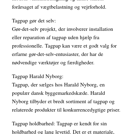
forårsaget af vægtbelastning og vejrforhold.
Tagpap gør det selv:
Gør-det-selv projekt, der involverer installation
eller reparation af tagpap uden hjælp fra
professionelle. Tagpap kan være et godt valg for
erfarne gør-det-selv-entusiaster, der har de
nødvendige værktøjer og færdigheder.
Tagpap Harald Nyborg:
Tagpap, der sælges hos Harald Nyborg, en
populær dansk byggemarkedskæde. Harald
Nyborg tilbyder et bredt sortiment af tagpap og
relaterede produkter til konkurrencedygtige priser.
Tagpap holdbarhed: Tagpap er kendt for sin
holdbarhed og lang levetid. Det er et materiale,