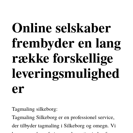
Online selskaber
frembyder en lang
række forskellige
leveringsmulighed
er
Tagmaling silkeborg:
Tagmaling Silkeborg er en professionel service,
der tilbyder tagmaling i Silkeborg og omegn. Vi