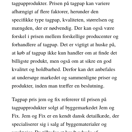
tagpapprodukter. Prisen på tagpap kan variere
afhængigt af flere faktorer, herunder den
specifikke type tagpap, kvaliteten, størrelsen og
mængden, der er nødvendig. Der kan også være
forskel i prisen mellem forskellige producenter og
forhandlere af tagpap. Det er vigtigt at huske på,
at køb af tagpap ikke kun handler om at finde det
billigste produkt, men også om at sikre en god
kvalitet og holdbarhed. Derfor kan det anbefales
at undersøge markedet og sammenligne priser og
produkter, inden man træffer en beslutning.
Tagpap pris jem og fix refererer til prisen på
tagpapprodukter solgt af byggemarkedet Jem og
Fix. Jem og Fix er en kendt dansk detailkæde, der
specialiserer sig i salg af byggematerialer og