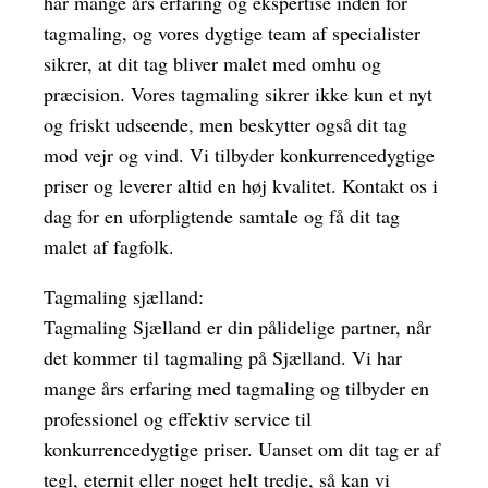
har mange års erfaring og ekspertise inden for
tagmaling, og vores dygtige team af specialister
sikrer, at dit tag bliver malet med omhu og
præcision. Vores tagmaling sikrer ikke kun et nyt
og friskt udseende, men beskytter også dit tag
mod vejr og vind. Vi tilbyder konkurrencedygtige
priser og leverer altid en høj kvalitet. Kontakt os i
dag for en uforpligtende samtale og få dit tag
malet af fagfolk.
Tagmaling sjælland:
Tagmaling Sjælland er din pålidelige partner, når
det kommer til tagmaling på Sjælland. Vi har
mange års erfaring med tagmaling og tilbyder en
professionel og effektiv service til
konkurrencedygtige priser. Uanset om dit tag er af
tegl, eternit eller noget helt tredje, så kan vi