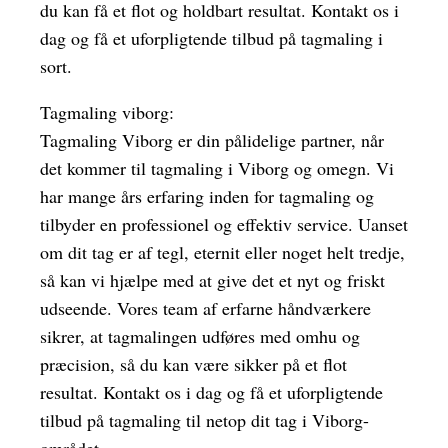
du kan få et flot og holdbart resultat. Kontakt os i
dag og få et uforpligtende tilbud på tagmaling i
sort.
Tagmaling viborg:
Tagmaling Viborg er din pålidelige partner, når
det kommer til tagmaling i Viborg og omegn. Vi
har mange års erfaring inden for tagmaling og
tilbyder en professionel og effektiv service. Uanset
om dit tag er af tegl, eternit eller noget helt tredje,
så kan vi hjælpe med at give det et nyt og friskt
udseende. Vores team af erfarne håndværkere
sikrer, at tagmalingen udføres med omhu og
præcision, så du kan være sikker på et flot
resultat. Kontakt os i dag og få et uforpligtende
tilbud på tagmaling til netop dit tag i Viborg-