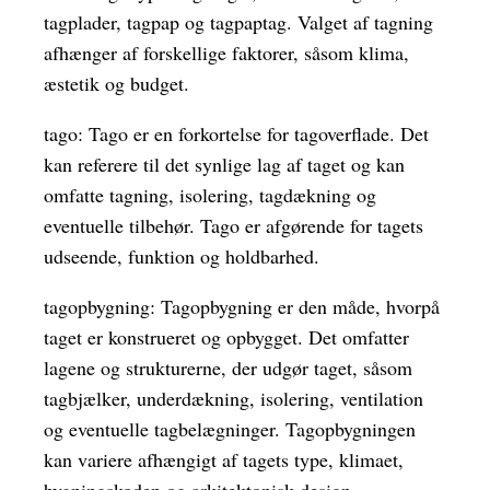
tagplader, tagpap og tagpaptag. Valget af tagning
afhænger af forskellige faktorer, såsom klima,
æstetik og budget.
tago: Tago er en forkortelse for tagoverflade. Det
kan referere til det synlige lag af taget og kan
omfatte tagning, isolering, tagdækning og
eventuelle tilbehør. Tago er afgørende for tagets
udseende, funktion og holdbarhed.
tagopbygning: Tagopbygning er den måde, hvorpå
taget er konstrueret og opbygget. Det omfatter
lagene og strukturerne, der udgør taget, såsom
tagbjælker, underdækning, isolering, ventilation
og eventuelle tagbelægninger. Tagopbygningen
kan variere afhængigt af tagets type, klimaet,