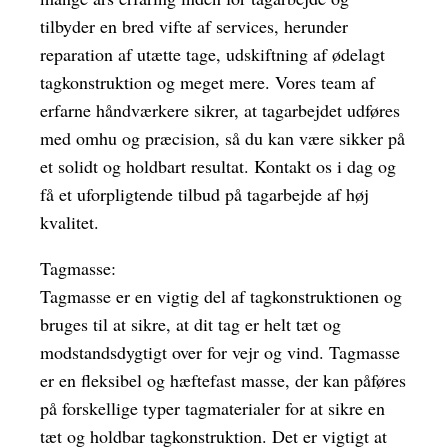
tilbyder en bred vifte af services, herunder
reparation af utætte tage, udskiftning af ødelagt
tagkonstruktion og meget mere. Vores team af
erfarne håndværkere sikrer, at tagarbejdet udføres
med omhu og præcision, så du kan være sikker på
et solidt og holdbart resultat. Kontakt os i dag og
få et uforpligtende tilbud på tagarbejde af høj
kvalitet.
Tagmasse:
Tagmasse er en vigtig del af tagkonstruktionen og
bruges til at sikre, at dit tag er helt tæt og
modstandsdygtigt over for vejr og vind. Tagmasse
er en fleksibel og hæftefast masse, der kan påføres
på forskellige typer tagmaterialer for at sikre en
tæt og holdbar tagkonstruktion. Det er vigtigt at