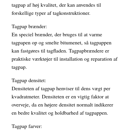
tagpap af høj kvalitet, der kan anvendes til
forskellige typer af tagkonstruktioner.
Tagpap brænder:
En speciel brænder, der bruges til at varme
tagpapen op og smelte bitumenet, så tagpappen
kan fastgøres til tagfladen. Tagpapbrændere er
praktiske værktøjer til installation og reparation af
tagpap.
Tagpap densitet:
Densiteten af tagpap henviser til dens vægt per
kvadratmeter. Densiteten er en vigtig faktor at
overveje, da en højere densitet normalt indikerer
en bedre kvalitet og holdbarhed af tagpappen.
Tagpap farver: