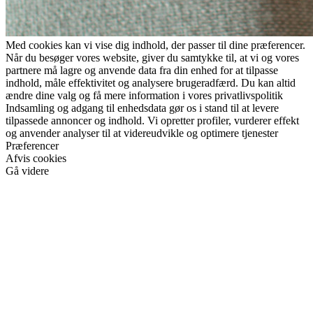
Med cookies kan vi vise dig indhold, der passer til dine præferencer.
Når du besøger vores website, giver du samtykke til, at vi og vores
partnere må lagre og anvende data fra din enhed for at tilpasse
indhold, måle effektivitet og analysere brugeradfærd. Du kan altid
ændre dine valg og få mere information i vores privatlivspolitik
Indsamling og adgang til enhedsdata gør os i stand til at levere
tilpassede annoncer og indhold. Vi opretter profiler, vurderer effekt
og anvender analyser til at videreudvikle og optimere tjenester
Præferencer
Afvis cookies
Gå videre