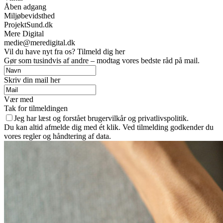
Åben adgang
Miljøbevidsthed
ProjektSund.dk
Mere Digital
medie@meredigital.dk
Vil du have nyt fra os? Tilmeld dig her
Gør som tusindvis af andre – modtag vores bedste råd på mail.
Skriv din mail her
Vær med
Tak for tilmeldingen
Jeg har læst og forstået brugervilkår og privatlivspolitik.
Du kan altid afmelde dig med ét klik. Ved tilmelding godkender du
vores regler og håndtering af data.