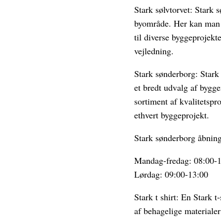
Stark sølvtorvet: Stark s
byområde. Her kan man f
til diverse byggeprojekt
vejledning.
Stark sønderborg: Stark
et bredt udvalg af bygge
sortiment af kvalitetspr
ethvert byggeprojekt.
Stark sønderborg åbning
Mandag-fredag: 08:00-
Lørdag: 09:00-13:00
Stark t shirt: En Stark 
af behagelige materialer 