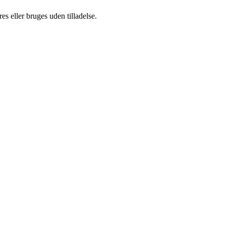
s eller bruges uden tilladelse.