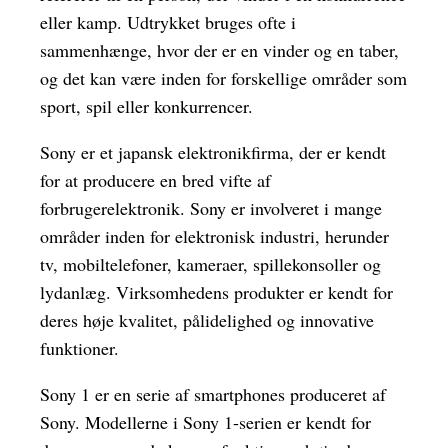
eller kamp. Udtrykket bruges ofte i
sammenhænge, hvor der er en vinder og en taber,
og det kan være inden for forskellige områder som
sport, spil eller konkurrencer.
Sony er et japansk elektronikfirma, der er kendt
for at producere en bred vifte af
forbrugerelektronik. Sony er involveret i mange
områder inden for elektronisk industri, herunder
tv, mobiltelefoner, kameraer, spillekonsoller og
lydanlæg. Virksomhedens produkter er kendt for
deres høje kvalitet, pålidelighed og innovative
funktioner.
Sony 1 er en serie af smartphones produceret af
Sony. Modellerne i Sony 1-serien er kendt for