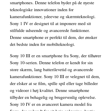
smartphones. Denne telefon byder på de nyeste
teknologiske innovationer inden for
kamerafunktioner, ydeevne og skærmteknologi.
Sony 1 IV er designet til at imponere med sit
stilfulde udseende og avancerede funktioner.
Denne smartphone er perfekt til dem, der ønsker
det bedste inden for mobilteknologi.
Sony 10 III er en smartphone fra Sony, der tilhører
Sony 10-serien. Denne telefon er kendt for sin
store skærm, lang batterilevetid og avancerede
kamerafunktioner. Sony 10 III er velegnet til dem,
der elsker at se film, spille spil eller tage billeder
og videoer i høj kvalitet. Denne smartphone
tilbyder en behagelig og brugervenlig oplevelse.
Sony 10 IV er en avanceret kamera model fra