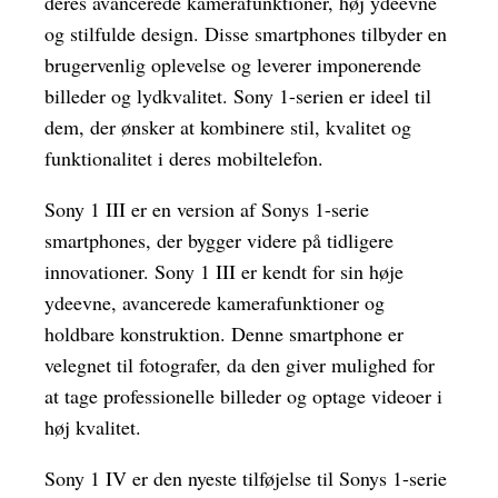
deres avancerede kamerafunktioner, høj ydeevne
og stilfulde design. Disse smartphones tilbyder en
brugervenlig oplevelse og leverer imponerende
billeder og lydkvalitet. Sony 1-serien er ideel til
dem, der ønsker at kombinere stil, kvalitet og
funktionalitet i deres mobiltelefon.
Sony 1 III er en version af Sonys 1-serie
smartphones, der bygger videre på tidligere
innovationer. Sony 1 III er kendt for sin høje
ydeevne, avancerede kamerafunktioner og
holdbare konstruktion. Denne smartphone er
velegnet til fotografer, da den giver mulighed for
at tage professionelle billeder og optage videoer i
høj kvalitet.
Sony 1 IV er den nyeste tilføjelse til Sonys 1-serie