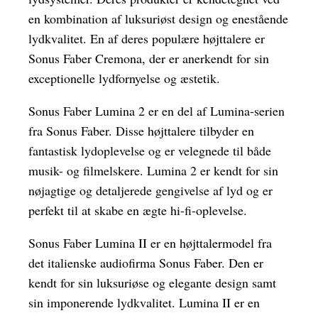
en kombination af luksuriøst design og enestående
lydkvalitet. En af deres populære højttalere er
Sonus Faber Cremona, der er anerkendt for sin
exceptionelle lydfornyelse og æstetik.
Sonus Faber Lumina 2 er en del af Lumina-serien
fra Sonus Faber. Disse højttalere tilbyder en
fantastisk lydoplevelse og er velegnede til både
musik- og filmelskere. Lumina 2 er kendt for sin
nøjagtige og detaljerede gengivelse af lyd og er
perfekt til at skabe en ægte hi-fi-oplevelse.
Sonus Faber Lumina II er en højttalermodel fra
det italienske audiofirma Sonus Faber. Den er
kendt for sin luksuriøse og elegante design samt
sin imponerende lydkvalitet. Lumina II er en