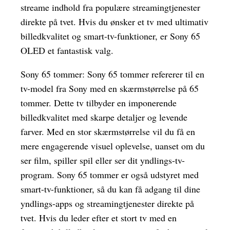
streame indhold fra populære streamingtjenester
direkte på tvet. Hvis du ønsker et tv med ultimativ
billedkvalitet og smart-tv-funktioner, er Sony 65
OLED et fantastisk valg.
Sony 65 tommer: Sony 65 tommer refererer til en
tv-model fra Sony med en skærmstørrelse på 65
tommer. Dette tv tilbyder en imponerende
billedkvalitet med skarpe detaljer og levende
farver. Med en stor skærmstørrelse vil du få en
mere engagerende visuel oplevelse, uanset om du
ser film, spiller spil eller ser dit yndlings-tv-
program. Sony 65 tommer er også udstyret med
smart-tv-funktioner, så du kan få adgang til dine
yndlings-apps og streamingtjenester direkte på
tvet. Hvis du leder efter et stort tv med en