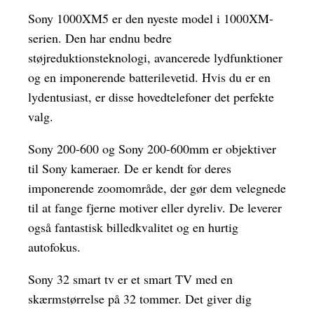
Sony 1000XM5 er den nyeste model i 1000XM-
serien. Den har endnu bedre
støjreduktionsteknologi, avancerede lydfunktioner
og en imponerende batterilevetid. Hvis du er en
lydentusiast, er disse hovedtelefoner det perfekte
valg.
Sony 200-600 og Sony 200-600mm er objektiver
til Sony kameraer. De er kendt for deres
imponerende zoomområde, der gør dem velegnede
til at fange fjerne motiver eller dyreliv. De leverer
også fantastisk billedkvalitet og en hurtig
autofokus.
Sony 32 smart tv er et smart TV med en
skærmstørrelse på 32 tommer. Det giver dig