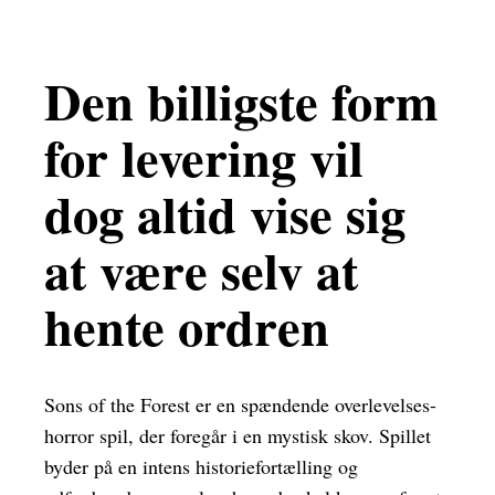
Den billigste form
for levering vil
dog altid vise sig
at være selv at
hente ordren
Sons of the Forest er en spændende overlevelses-
horror spil, der foregår i en mystisk skov. Spillet
byder på en intens historiefortælling og