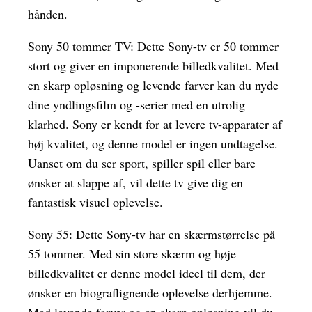
hånden.
Sony 50 tommer TV: Dette Sony-tv er 50 tommer
stort og giver en imponerende billedkvalitet. Med
en skarp opløsning og levende farver kan du nyde
dine yndlingsfilm og -serier med en utrolig
klarhed. Sony er kendt for at levere tv-apparater af
høj kvalitet, og denne model er ingen undtagelse.
Uanset om du ser sport, spiller spil eller bare
ønsker at slappe af, vil dette tv give dig en
fantastisk visuel oplevelse.
Sony 55: Dette Sony-tv har en skærmstørrelse på
55 tommer. Med sin store skærm og høje
billedkvalitet er denne model ideel til dem, der
ønsker en biograflignende oplevelse derhjemme.