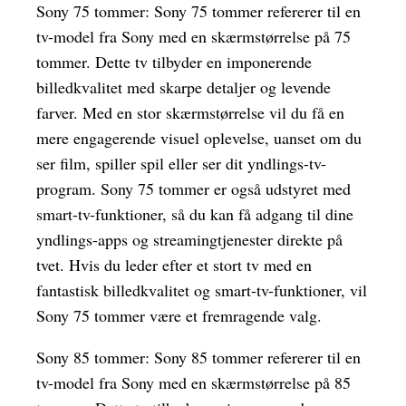
Sony 75 tommer: Sony 75 tommer refererer til en
tv-model fra Sony med en skærmstørrelse på 75
tommer. Dette tv tilbyder en imponerende
billedkvalitet med skarpe detaljer og levende
farver. Med en stor skærmstørrelse vil du få en
mere engagerende visuel oplevelse, uanset om du
ser film, spiller spil eller ser dit yndlings-tv-
program. Sony 75 tommer er også udstyret med
smart-tv-funktioner, så du kan få adgang til dine
yndlings-apps og streamingtjenester direkte på
tvet. Hvis du leder efter et stort tv med en
fantastisk billedkvalitet og smart-tv-funktioner, vil
Sony 75 tommer være et fremragende valg.
Sony 85 tommer: Sony 85 tommer refererer til en
tv-model fra Sony med en skærmstørrelse på 85