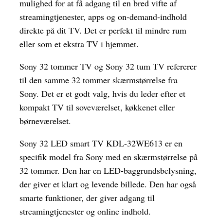
mulighed for at få adgang til en bred vifte af
streamingtjenester, apps og on-demand-indhold
direkte på dit TV. Det er perfekt til mindre rum
eller som et ekstra TV i hjemmet.
Sony 32 tommer TV og Sony 32 tum TV refererer
til den samme 32 tommer skærmstørrelse fra
Sony. Det er et godt valg, hvis du leder efter et
kompakt TV til soveværelset, køkkenet eller
børneværelset.
Sony 32 LED smart TV KDL-32WE613 er en
specifik model fra Sony med en skærmstørrelse på
32 tommer. Den har en LED-baggrundsbelysning,
der giver et klart og levende billede. Den har også
smarte funktioner, der giver adgang til
streamingtjenester og online indhold.