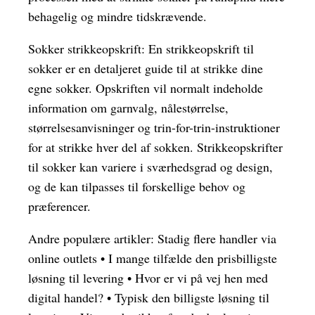
behagelig og mindre tidskrævende.
Sokker strikkeopskrift: En strikkeopskrift til
sokker er en detaljeret guide til at strikke dine
egne sokker. Opskriften vil normalt indeholde
information om garnvalg, nålestørrelse,
størrelsesanvisninger og trin-for-trin-instruktioner
for at strikke hver del af sokken. Strikkeopskrifter
til sokker kan variere i sværhedsgrad og design,
og de kan tilpasses til forskellige behov og
præferencer.
Andre populære artikler:
Stadig flere handler via
online outlets
•
I mange tilfælde den prisbilligste
løsning til levering
•
Hvor er vi på vej hen med
digital handel?
•
Typisk den billigste løsning til