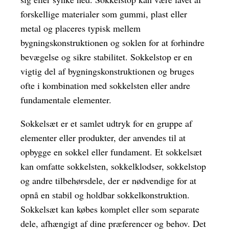
forskellige materialer som gummi, plast eller
metal og placeres typisk mellem
bygningskonstruktionen og soklen for at forhindre
bevægelse og sikre stabilitet. Sokkelstop er en
vigtig del af bygningskonstruktionen og bruges
ofte i kombination med sokkelsten eller andre
fundamentale elementer.
Sokkelsæt er et samlet udtryk for en gruppe af
elementer eller produkter, der anvendes til at
opbygge en sokkel eller fundament. Et sokkelsæt
kan omfatte sokkelsten, sokkelklodser, sokkelstop
og andre tilbehørsdele, der er nødvendige for at
opnå en stabil og holdbar sokkelkonstruktion.
Sokkelsæt kan købes komplet eller som separate
dele, afhængigt af dine præferencer og behov. Det