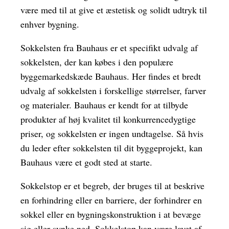
være med til at give et æstetisk og solidt udtryk til
enhver bygning.
Sokkelsten fra Bauhaus er et specifikt udvalg af
sokkelsten, der kan købes i den populære
byggemarkedskæde Bauhaus. Her findes et bredt
udvalg af sokkelsten i forskellige størrelser, farver
og materialer. Bauhaus er kendt for at tilbyde
produkter af høj kvalitet til konkurrencedygtige
priser, og sokkelsten er ingen undtagelse. Så hvis
du leder efter sokkelsten til dit byggeprojekt, kan
Bauhaus være et godt sted at starte.
Sokkelstop er et begreb, der bruges til at beskrive
en forhindring eller en barriere, der forhindrer en
sokkel eller en bygningskonstruktion i at bevæge
sig eller synke ned. Sokkelstop kan være lavet af