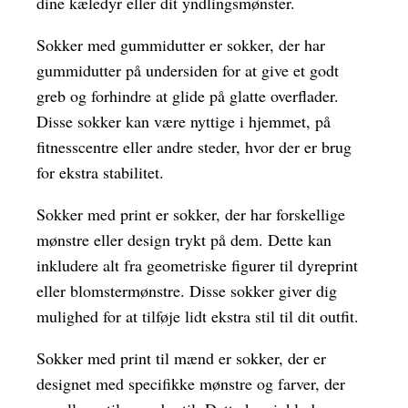
dine kæledyr eller dit yndlingsmønster.
Sokker med gummidutter er sokker, der har
gummidutter på undersiden for at give et godt
greb og forhindre at glide på glatte overflader.
Disse sokker kan være nyttige i hjemmet, på
fitnesscentre eller andre steder, hvor der er brug
for ekstra stabilitet.
Sokker med print er sokker, der har forskellige
mønstre eller design trykt på dem. Dette kan
inkludere alt fra geometriske figurer til dyreprint
eller blomstermønstre. Disse sokker giver dig
mulighed for at tilføje lidt ekstra stil til dit outfit.
Sokker med print til mænd er sokker, der er
designet med specifikke mønstre og farver, der