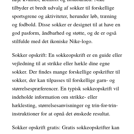
tilbyder et bredt udvalg af sokker til forskellige
sportsgrene og aktiviteter, herunder løb, træning
og fodbold. Disse sokker er designet til at have en
god pasform, åndbarhed og støtte, og de er også
stilfulde med det ikoniske Nike-logo.
Sokker opskrift: En sokkeopskrift er en guide eller
vejledning til at strikke eller hækle dine egne
sokker. Der findes mange forskellige opskrifter til
sokker, der kan tilpasses til forskellige garn- og
størrelsespræferencer. En typisk sokkeopskrift vil
indeholde information om strikke- eller
hæklesting, størrelsesanvisninger og trin-for-trin-
instruktioner for at opnå det ønskede resultat.
Sokker opskrift gratis: Gratis sokkeopskrifter kan