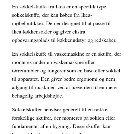
En sokkelskuffe fra Ikea er en specifik type
sokkelskuffe, der kan købes fra Ikea-
møbelbutikker. Den er designet til at passe til
Ikea-køkkensokler og giver ekstra
opbevaringsplads til køkkenudstyr og redskaber.
En sokkelskuffe til vaskemaskine er en skuffe, der
monteres under en vaskemaskine eller
tørretumbler og fungerer som en base eller sokkel
til apparatet. Den giver bedre ergonomi og nem
adgang til maskinen ved at hæve den til en mere
behagelig arbejdshøjde.
Sokkelskuffer henviser generelt til en række
forskellige skuffer, der monteres på soklen eller
fundamentet af en bygning. Disse skuffer kan