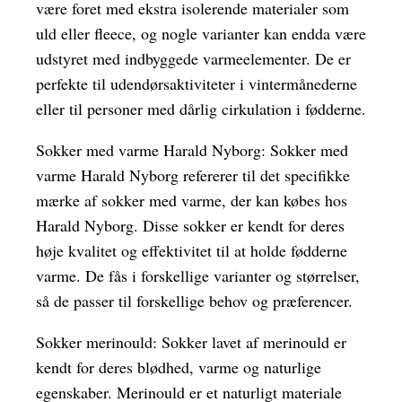
være foret med ekstra isolerende materialer som
uld eller fleece, og nogle varianter kan endda være
udstyret med indbyggede varmeelementer. De er
perfekte til udendørsaktiviteter i vintermånederne
eller til personer med dårlig cirkulation i fødderne.
Sokker med varme Harald Nyborg: Sokker med
varme Harald Nyborg refererer til det specifikke
mærke af sokker med varme, der kan købes hos
Harald Nyborg. Disse sokker er kendt for deres
høje kvalitet og effektivitet til at holde fødderne
varme. De fås i forskellige varianter og størrelser,
så de passer til forskellige behov og præferencer.
Sokker merinould: Sokker lavet af merinould er
kendt for deres blødhed, varme og naturlige
egenskaber. Merinould er et naturligt materiale