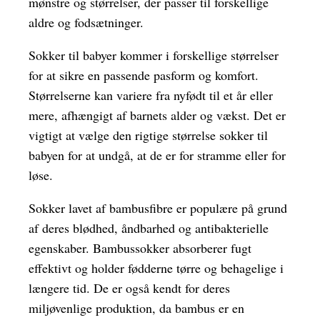
mønstre og størrelser, der passer til forskellige
aldre og fodsætninger.
Sokker til babyer kommer i forskellige størrelser
for at sikre en passende pasform og komfort.
Størrelserne kan variere fra nyfødt til et år eller
mere, afhængigt af barnets alder og vækst. Det er
vigtigt at vælge den rigtige størrelse sokker til
babyen for at undgå, at de er for stramme eller for
løse.
Sokker lavet af bambusfibre er populære på grund
af deres blødhed, åndbarhed og antibakterielle
egenskaber. Bambussokker absorberer fugt
effektivt og holder fødderne tørre og behagelige i
længere tid. De er også kendt for deres
miljøvenlige produktion, da bambus er en