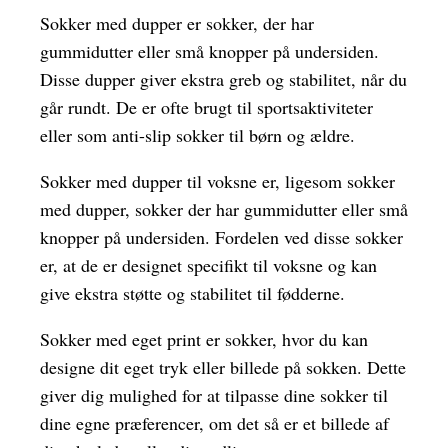
Sokker med dupper er sokker, der har
gummidutter eller små knopper på undersiden.
Disse dupper giver ekstra greb og stabilitet, når du
går rundt. De er ofte brugt til sportsaktiviteter
eller som anti-slip sokker til børn og ældre.
Sokker med dupper til voksne er, ligesom sokker
med dupper, sokker der har gummidutter eller små
knopper på undersiden. Fordelen ved disse sokker
er, at de er designet specifikt til voksne og kan
give ekstra støtte og stabilitet til fødderne.
Sokker med eget print er sokker, hvor du kan
designe dit eget tryk eller billede på sokken. Dette
giver dig mulighed for at tilpasse dine sokker til
dine egne præferencer, om det så er et billede af