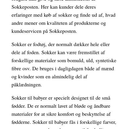
Sokkeposten. Her kan kunder dele deres
erfaringer med køb af sokker og finde ud af, hvad
andre mener om kvaliteten af produkterne og
kundeservicen på Sokkeposten.
Sokker er fodtøj, der normalt dækker hele eller
dele af foden. Sokker kan være fremstillet af
forskellige materialer som bomuld, uld, syntetiske
fibre osv. De bruges i dagligdagen både af mænd
og kvinder som en almindelig del af
påklædningen.
Sokker til babyer er specielt designet til de små
fødder. De er normalt lavet af bløde og åndbare
materialer for at sikre komfort og beskyttelse af
fødderne. Sokker til babyer fås i forskellige farver,