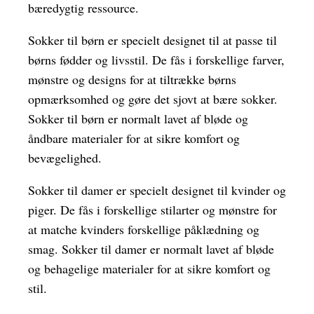
bæredygtig ressource.
Sokker til børn er specielt designet til at passe til
børns fødder og livsstil. De fås i forskellige farver,
mønstre og designs for at tiltrække børns
opmærksomhed og gøre det sjovt at bære sokker.
Sokker til børn er normalt lavet af bløde og
åndbare materialer for at sikre komfort og
bevægelighed.
Sokker til damer er specielt designet til kvinder og
piger. De fås i forskellige stilarter og mønstre for
at matche kvinders forskellige påklædning og
smag. Sokker til damer er normalt lavet af bløde
og behagelige materialer for at sikre komfort og
stil.