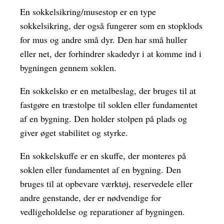
En sokkelsikring/musestop er en type
sokkelsikring, der også fungerer som en stopklods
for mus og andre små dyr. Den har små huller
eller net, der forhindrer skadedyr i at komme ind i
bygningen gennem soklen.
En sokkelsko er en metalbeslag, der bruges til at
fastgøre en træstolpe til soklen eller fundamentet
af en bygning. Den holder stolpen på plads og
giver øget stabilitet og styrke.
En sokkelskuffe er en skuffe, der monteres på
soklen eller fundamentet af en bygning. Den
bruges til at opbevare værktøj, reservedele eller
andre genstande, der er nødvendige for
vedligeholdelse og reparationer af bygningen.