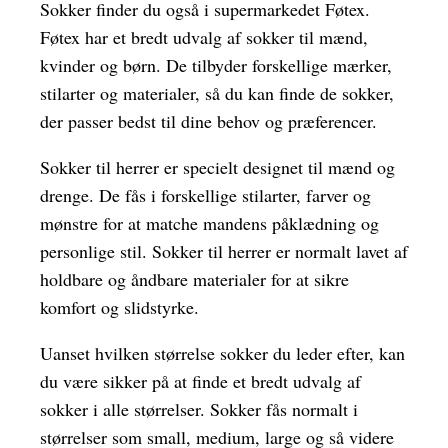
Sokker finder du også i supermarkedet Føtex.
Føtex har et bredt udvalg af sokker til mænd,
kvinder og børn. De tilbyder forskellige mærker,
stilarter og materialer, så du kan finde de sokker,
der passer bedst til dine behov og præferencer.
Sokker til herrer er specielt designet til mænd og
drenge. De fås i forskellige stilarter, farver og
mønstre for at matche mandens påklædning og
personlige stil. Sokker til herrer er normalt lavet af
holdbare og åndbare materialer for at sikre
komfort og slidstyrke.
Uanset hvilken størrelse sokker du leder efter, kan
du være sikker på at finde et bredt udvalg af
sokker i alle størrelser. Sokker fås normalt i
størrelser som small, medium, large og så videre