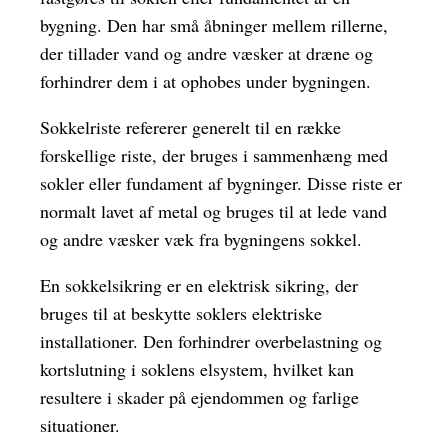
bygning. Den har små åbninger mellem rillerne,
der tillader vand og andre væsker at dræne og
forhindrer dem i at ophobes under bygningen.
Sokkelriste refererer generelt til en række
forskellige riste, der bruges i sammenhæng med
sokler eller fundament af bygninger. Disse riste er
normalt lavet af metal og bruges til at lede vand
og andre væsker væk fra bygningens sokkel.
En sokkelsikring er en elektrisk sikring, der
bruges til at beskytte soklers elektriske
installationer. Den forhindrer overbelastning og
kortslutning i soklens elsystem, hvilket kan
resultere i skader på ejendommen og farlige
situationer.