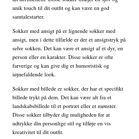
unik touch til dit outfit og kan være en god
samtalestarter.
Sokker med ansigt på er lignende sokker med
ansigt, men i dette tilfælde er der et ansigtstryk på
selve sokken. Det kan være et ansigt af et dyr, en
person eller en karakter. Disse sokker er ofte
farverige og kan give dig et humoristisk og
iøjnefaldende look.
Sokker med billede er sokker, der har et specifikt
billede trykt på dem. Det kan være alt fra et
landskabsbillede til et portræt eller et mønster.
Disse sokker tilbyder dig muligheden for at
udtrykke din personlige stil og tilføje en vis
kreativitet til dit outfit.