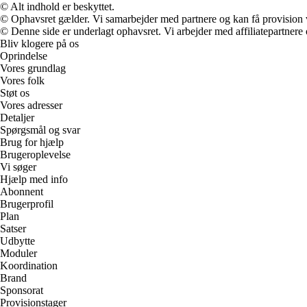
© Alt indhold er beskyttet.
© Ophavsret gælder. Vi samarbejder med partnere og kan få provision
© Denne side er underlagt ophavsret. Vi arbejder med affiliatepartnere 
Bliv klogere på os
Oprindelse
Vores grundlag
Vores folk
Støt os
Vores adresser
Detaljer
Spørgsmål og svar
Brug for hjælp
Brugeroplevelse
Vi søger
Hjælp med info
Abonnent
Brugerprofil
Plan
Satser
Udbytte
Moduler
Koordination
Brand
Sponsorat
Provisionstager