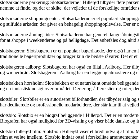
slotsarkaderne parkering: Slotsarkaderne i Hillerød tilbyder flere park
nemme at finde, og der er skilte, der vejleder til de forskellige område
slotsarkaderne shoppingcenter: Slotsarkaderne er et populært shoppingc
og stilfulde arkader, der giver en behagelig shoppingoplevelse. Der er o
slotsarkaderne åbningstider: Slotsarkaderne har generelt lange åbningst
for at shoppe i weekenderne og på helligdage. Det anbefales dog altid at 
slotsbageren: Slotsbageren er en populær bagerikæde, der også har en fil
traditionelle bageriprodukter og bruger kun de bedste råvarer. Det er e
slotsbageren aalborg: Slotsbageren har også en filial i Aalborg. Her til
og wienerbrød. Slotsbageren i Aalborg har en hyggelig atmosfære og er 
slotsbakken hørsholm: Slotsbakken er et naturskønt område beliggende
og en fantastisk udsigt over området. Der er også flere stier og ruter, de
slotsbiler: Slotsbiler er en autoriseret bilforhandler, der tilbyder salg 
har dedikerede og professionelle medarbejdere, der står klar til at vejle
slotsbio: Slotsbio er en biograf beliggende i Hillerød. Det er en moderne
Biografen har også mulighed for 3D-visning og viser både danske og in
slotsbio hillerød film: Slotsbio i Hillerød viser et bredt udvalg af fil
film at vælge imellem. Slotsbio indgår også i forskellige arrangementer 