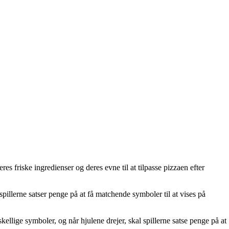
es friske ingredienser og deres evne til at tilpasse pizzaen efter
r spillerne satser penge på at få matchende symboler til at vises på
rskellige symboler, og når hjulene drejer, skal spillerne satse penge på at