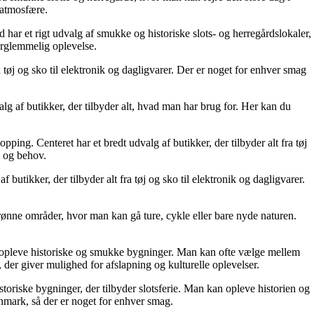
e atmosfære.
d har et rigt udvalg af smukke og historiske slots- og herregårdslokaler,
orglemmelig oplevelse.
ra tøj og sko til elektronik og dagligvarer. Der er noget for enhver smag
lg af butikker, der tilbyder alt, hvad man har brug for. Her kan du
ing. Centeret har et bredt udvalg af butikker, der tilbyder alt fra tøj
g og behov.
butikker, der tilbyder alt fra tøj og sko til elektronik og dagligvarer.
rønne områder, hvor man kan gå ture, cykle eller bare nyde naturen.
or at opleve historiske og smukke bygninger. Man kan ofte vælge mellem
 der giver mulighed for afslapning og kulturelle oplevelser.
oriske bygninger, der tilbyder slotsferie. Man kan opleve historien og
nmark, så der er noget for enhver smag.