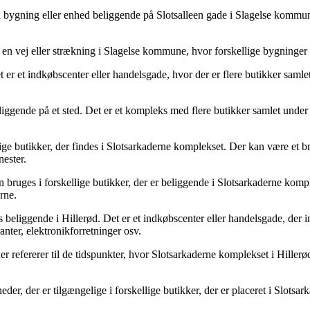
r en bygning eller enhed beliggende på Slotsalleen gade i Slagelse komm
t er en vej eller strækning i Slagelse kommune, hvor forskellige bygnin
er et indkøbscenter eller handelsgade, hvor der er flere butikker samlet
liggende på et sted. Det er et kompleks med flere butikker samlet under 
ige butikker, der findes i Slotsarkaderne komplekset. Der kan være et bre
nester.
n bruges i forskellige butikker, der er beliggende i Slotsarkaderne kom
rne.
s beliggende i Hillerød. Det er et indkøbscenter eller handelsgade, der i
anter, elektronikforretninger osv.
der refererer til de tidspunkter, hvor Slotsarkaderne komplekset i Hille
heder, der er tilgængelige i forskellige butikker, der er placeret i Slot