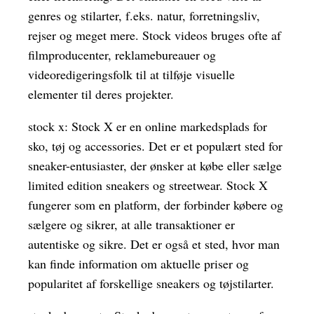
genres og stilarter, f.eks. natur, forretningsliv,
rejser og meget mere. Stock videos bruges ofte af
filmproducenter, reklamebureauer og
videoredigeringsfolk til at tilføje visuelle
elementer til deres projekter.
stock x: Stock X er en online markedsplads for
sko, tøj og accessories. Det er et populært sted for
sneaker-entusiaster, der ønsker at købe eller sælge
limited edition sneakers og streetwear. Stock X
fungerer som en platform, der forbinder købere og
sælgere og sikrer, at alle transaktioner er
autentiske og sikre. Det er også et sted, hvor man
kan finde information om aktuelle priser og
popularitet af forskellige sneakers og tøjstilarter.