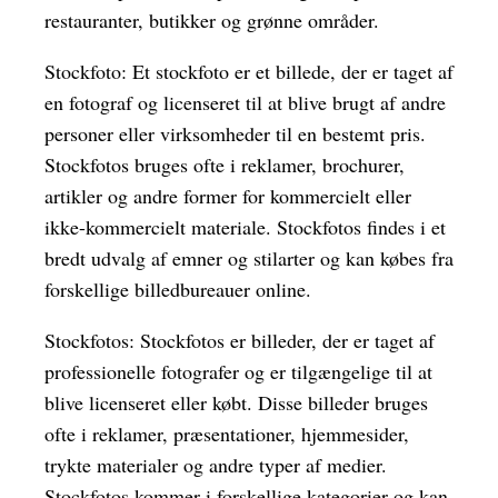
restauranter, butikker og grønne områder.
Stockfoto: Et stockfoto er et billede, der er taget af
en fotograf og licenseret til at blive brugt af andre
personer eller virksomheder til en bestemt pris.
Stockfotos bruges ofte i reklamer, brochurer,
artikler og andre former for kommercielt eller
ikke-kommercielt materiale. Stockfotos findes i et
bredt udvalg af emner og stilarter og kan købes fra
forskellige billedbureauer online.
Stockfotos: Stockfotos er billeder, der er taget af
professionelle fotografer og er tilgængelige til at
blive licenseret eller købt. Disse billeder bruges
ofte i reklamer, præsentationer, hjemmesider,
trykte materialer og andre typer af medier.
Stockfotos kommer i forskellige kategorier og kan