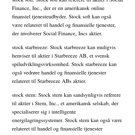
Finance, Inc., der er en amerikansk online
finansiel tjenesteudbyder. Stock sofi kan også
være relateret til handel og finansielle tjenester,
der involverer Social Finance, Incs aktier.
stock starbreeze: Stock starbreeze kan muligvis
henviser til aktier i Starbreeze AB, et svensk
spiludviklingsvirksomhed. Stock starbreeze kan
også vedrøre handel og finansielle tjenester
relateret til Starbreeze ABs aktier.
stock stem: Stock stem kan sandsynligvis referere
til aktier i Stem, Inc., et amerikansk selskab, der
specialiserer sig i intelligente
energilagringssystemer. Stock stem kan også være
relateret til handel og finansielle tjenester