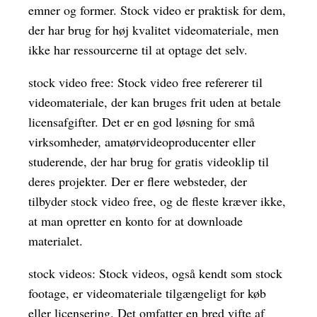
emner og former. Stock video er praktisk for dem,
der har brug for høj kvalitet videomateriale, men
ikke har ressourcerne til at optage det selv.
stock video free: Stock video free refererer til
videomateriale, der kan bruges frit uden at betale
licensafgifter. Det er en god løsning for små
virksomheder, amatørvideoproducenter eller
studerende, der har brug for gratis videoklip til
deres projekter. Der er flere websteder, der
tilbyder stock video free, og de fleste kræver ikke,
at man opretter en konto for at downloade
materialet.
stock videos: Stock videos, også kendt som stock
footage, er videomateriale tilgængeligt for køb
eller licensering. Det omfatter en bred vifte af