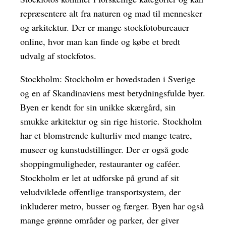
repræsentere alt fra naturen og mad til mennesker
og arkitektur. Der er mange stockfotobureauer
online, hvor man kan finde og købe et bredt
udvalg af stockfotos.
Stockholm: Stockholm er hovedstaden i Sverige
og en af Skandinaviens mest betydningsfulde byer.
Byen er kendt for sin unikke skærgård, sin
smukke arkitektur og sin rige historie. Stockholm
har et blomstrende kulturliv med mange teatre,
museer og kunstudstillinger. Der er også gode
shoppingmuligheder, restauranter og caféer.
Stockholm er let at udforske på grund af sit
veludviklede offentlige transportsystem, der
inkluderer metro, busser og færger. Byen har også
mange grønne områder og parker, der giver