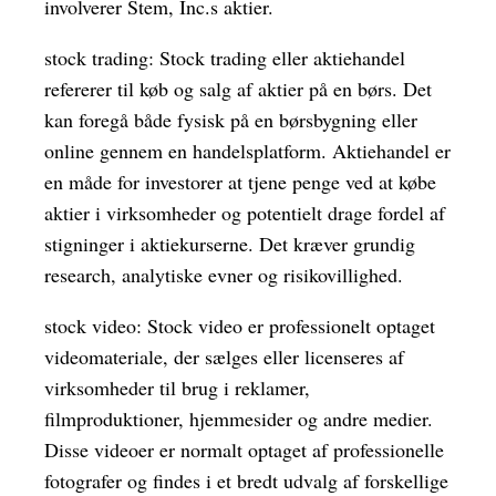
involverer Stem, Inc.s aktier.
stock trading: Stock trading eller aktiehandel
refererer til køb og salg af aktier på en børs. Det
kan foregå både fysisk på en børsbygning eller
online gennem en handelsplatform. Aktiehandel er
en måde for investorer at tjene penge ved at købe
aktier i virksomheder og potentielt drage fordel af
stigninger i aktiekurserne. Det kræver grundig
research, analytiske evner og risikovillighed.
stock video: Stock video er professionelt optaget
videomateriale, der sælges eller licenseres af
virksomheder til brug i reklamer,
filmproduktioner, hjemmesider og andre medier.
Disse videoer er normalt optaget af professionelle
fotografer og findes i et bredt udvalg af forskellige