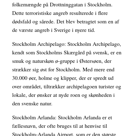
folkemængde på Drottninggatan i Stockholm.
Dette terroristiske angreb resulterede i flere
dødsfald og sårede. Det blev betragtet som en af
de værste angreb i Sverige i nyere tid.
Stockholm Archipelago: Stockholm Archipelago,
kendt som Stockholms Skærgård på svensk, er en
smuk og naturskøn ø-gruppe i Østersøen, der
strækker sig øst for Stockholm. Med mere end
30.000 øer, holme og klipper, der er spredt ud
over området, tiltrækker archipelagoen turister og
lokale, der ønsker at nyde roen og skønheden i
den svenske natur.
Stockholm Arlanda: Stockholm Arlanda er et
fællesnavn, der ofte bruges til at henvise til
Stockholm-Arlanda Airport, som er den største