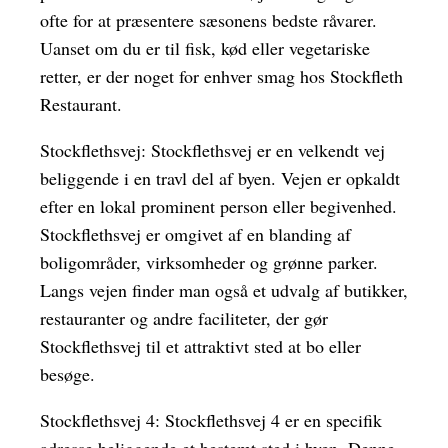
ofte for at præsentere sæsonens bedste råvarer.
Uanset om du er til fisk, kød eller vegetariske
retter, er der noget for enhver smag hos Stockfleth
Restaurant.
Stockflethsvej: Stockflethsvej er en velkendt vej
beliggende i en travl del af byen. Vejen er opkaldt
efter en lokal prominent person eller begivenhed.
Stockflethsvej er omgivet af en blanding af
boligområder, virksomheder og grønne parker.
Langs vejen finder man også et udvalg af butikker,
restauranter og andre faciliteter, der gør
Stockflethsvej til et attraktivt sted at bo eller
besøge.
Stockflethsvej 4: Stockflethsvej 4 er en specifik