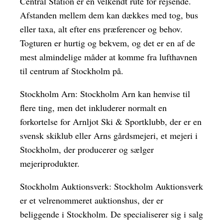
Central Station er en velkendt rute for rejsende.
Afstanden mellem dem kan dækkes med tog, bus
eller taxa, alt efter ens præferencer og behov.
Togturen er hurtig og bekvem, og det er en af de
mest almindelige måder at komme fra lufthavnen
til centrum af Stockholm på.
Stockholm Arn: Stockholm Arn kan henvise til
flere ting, men det inkluderer normalt en
forkortelse for Arnljot Ski & Sportklubb, der er en
svensk skiklub eller Arns gårdsmejeri, et mejeri i
Stockholm, der producerer og sælger
mejeriprodukter.
Stockholm Auktionsverk: Stockholm Auktionsverk
er et velrenommeret auktionshus, der er
beliggende i Stockholm. De specialiserer sig i salg