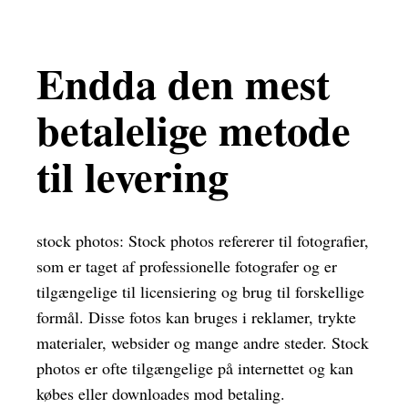
Endda den mest
betalelige metode
til levering
stock photos: Stock photos refererer til fotografier,
som er taget af professionelle fotografer og er
tilgængelige til licensiering og brug til forskellige
formål. Disse fotos kan bruges i reklamer, trykte
materialer, websider og mange andre steder. Stock
photos er ofte tilgængelige på internettet og kan
købes eller downloades mod betaling.