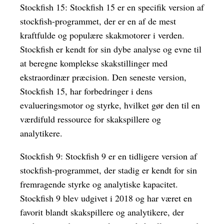
Stockfish 15: Stockfish 15 er en specifik version af
stockfish-programmet, der er en af de mest
kraftfulde og populære skakmotorer i verden.
Stockfish er kendt for sin dybe analyse og evne til
at beregne komplekse skakstillinger med
ekstraordinær præcision. Den seneste version,
Stockfish 15, har forbedringer i dens
evalueringsmotor og styrke, hvilket gør den til en
værdifuld ressource for skakspillere og
analytikere.
Stockfish 9: Stockfish 9 er en tidligere version af
stockfish-programmet, der stadig er kendt for sin
fremragende styrke og analytiske kapacitet.
Stockfish 9 blev udgivet i 2018 og har været en
favorit blandt skakspillere og analytikere, der