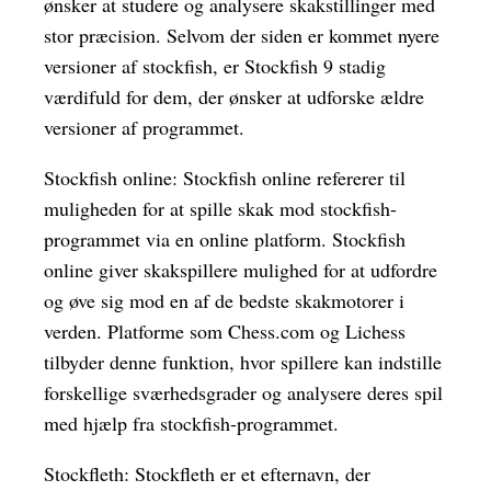
ønsker at studere og analysere skakstillinger med
stor præcision. Selvom der siden er kommet nyere
versioner af stockfish, er Stockfish 9 stadig
værdifuld for dem, der ønsker at udforske ældre
versioner af programmet.
Stockfish online: Stockfish online refererer til
muligheden for at spille skak mod stockfish-
programmet via en online platform. Stockfish
online giver skakspillere mulighed for at udfordre
og øve sig mod en af de bedste skakmotorer i
verden. Platforme som Chess.com og Lichess
tilbyder denne funktion, hvor spillere kan indstille
forskellige sværhedsgrader og analysere deres spil
med hjælp fra stockfish-programmet.
Stockfleth: Stockfleth er et efternavn, der