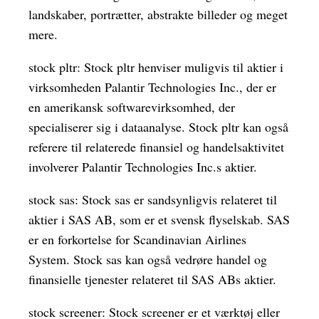
landskaber, portrætter, abstrakte billeder og meget
mere.
stock pltr: Stock pltr henviser muligvis til aktier i
virksomheden Palantir Technologies Inc., der er
en amerikansk softwarevirksomhed, der
specialiserer sig i dataanalyse. Stock pltr kan også
referere til relaterede finansiel og handelsaktivitet
involverer Palantir Technologies Inc.s aktier.
stock sas: Stock sas er sandsynligvis relateret til
aktier i SAS AB, som er et svensk flyselskab. SAS
er en forkortelse for Scandinavian Airlines
System. Stock sas kan også vedrøre handel og
finansielle tjenester relateret til SAS ABs aktier.
stock screener: Stock screener er et værktøj eller