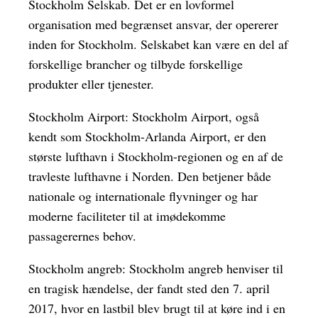
Stockholm Selskab. Det er en lovformel
organisation med begrænset ansvar, der opererer
inden for Stockholm. Selskabet kan være en del af
forskellige brancher og tilbyde forskellige
produkter eller tjenester.
Stockholm Airport: Stockholm Airport, også
kendt som Stockholm-Arlanda Airport, er den
største lufthavn i Stockholm-regionen og en af de
travleste lufthavne i Norden. Den betjener både
nationale og internationale flyvninger og har
moderne faciliteter til at imødekomme
passagerernes behov.
Stockholm angreb: Stockholm angreb henviser til
en tragisk hændelse, der fandt sted den 7. april
2017, hvor en lastbil blev brugt til at køre ind i en