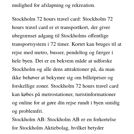
mulighed for afslapning og rekreation.
Stockholm 72 hours travel card: Stockholm 72
hours travel card er et transportkort, der giver
ubegrænset adgang til Stockholms offentlige
transportsystem i 72 timer. Kortet kan bruges til at
rejse med metro, busser, pendeltog og færger i
hele byen. Det er en bekvem måde at udforske
Stockholm og alle dens attraktioner på, da man
ikke behøver at bekymre sig om billetpriser og
forskellige zoner. Stockholm 72 hours travel card
kan købes på metrostationer, turistinformationer
og online for at gøre din rejse rundt i byen smidig
og problemfri.
Stockholm AB: Stockholm AB er en forkortelse
for Stockholm Aktiebolag, hvilket betyder