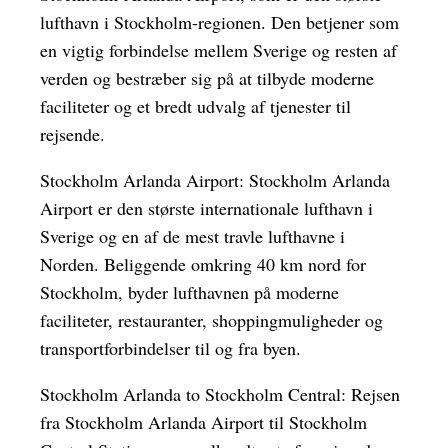
lufthavn i Stockholm-regionen. Den betjener som
en vigtig forbindelse mellem Sverige og resten af
verden og bestræber sig på at tilbyde moderne
faciliteter og et bredt udvalg af tjenester til
rejsende.
Stockholm Arlanda Airport: Stockholm Arlanda
Airport er den største internationale lufthavn i
Sverige og en af de mest travle lufthavne i
Norden. Beliggende omkring 40 km nord for
Stockholm, byder lufthavnen på moderne
faciliteter, restauranter, shoppingmuligheder og
transportforbindelser til og fra byen.
Stockholm Arlanda to Stockholm Central: Rejsen
fra Stockholm Arlanda Airport til Stockholm