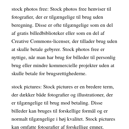
stock photos free: Stock photos free henviser til
fotografier, der er tilgængelige til brug uden
beregning. Disse er ofte tilgængelige som en del
af gratis billedbiblioteker eller som en del af
Creative Commons-licenser, der tillader brug uden
at skulle betale gebyrer. Stock photos free er
nyttige, når man har brug for billeder til personlig
brug eller mindre kommercielle projekter uden at
skulle betale for brugsrettighederne.
stock pictures: Stock pictures er en bredere term,
der dækker både fotografier og illustrationer, der
er tilgængelige til brug mod betaling. Disse
billeder kan bruges til forskellige formål og er
normalt tilgængelige i høj kvalitet. Stock pictures
kan omfatte fotografier af forskellige emner,