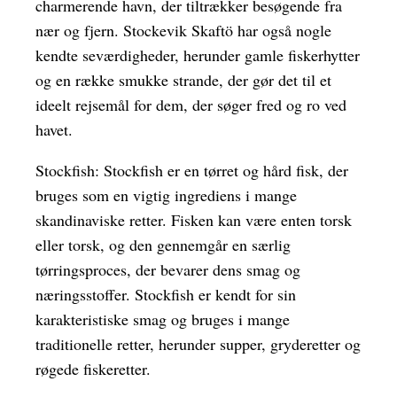
charmerende havn, der tiltrækker besøgende fra
nær og fjern. Stockevik Skaftö har også nogle
kendte seværdigheder, herunder gamle fiskerhytter
og en række smukke strande, der gør det til et
ideelt rejsemål for dem, der søger fred og ro ved
havet.
Stockfish: Stockfish er en tørret og hård fisk, der
bruges som en vigtig ingrediens i mange
skandinaviske retter. Fisken kan være enten torsk
eller torsk, og den gennemgår en særlig
tørringsproces, der bevarer dens smag og
næringsstoffer. Stockfish er kendt for sin
karakteristiske smag og bruges i mange
traditionelle retter, herunder supper, gryderetter og
røgede fiskeretter.