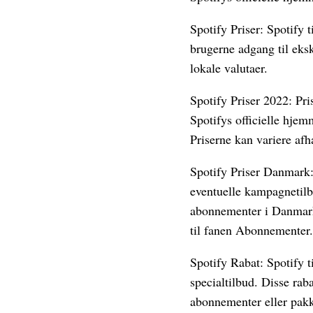
Spotify Priser: Spotify 
brugerne adgang til eks
lokale valutaer.
Spotify Priser 2022: Pri
Spotifys officielle hjem
Priserne kan variere afh
Spotify Priser Danmark:
eventuelle kampagnetilb
abonnementer i Danmark,
til fanen Abonnementer.
Spotify Rabat: Spotify t
specialtilbud. Disse rab
abonnementer eller pakke