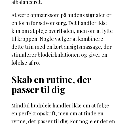
afbalanceret.
At være opmærksom på hudens signaler er
en form for selvomsorg. Det handler ikke
kun om at pleje overfladen, men om at lytte
til kroppen. Nogle vælger at kombinere
dette trin med en kort ansigtsmassage, der
stimulerer blodcirkulationen og giver en
følelse af ro.
Skab en rutine, der
passer til dig
Mindful hudpleje handler ikke om at følge
en perfekt opskrift, men om at finde en
rytme, der passer til dig. For nogle er det en