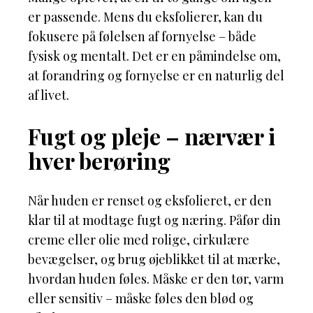
er passende. Mens du eksfolierer, kan du
fokusere på følelsen af fornyelse – både
fysisk og mentalt. Det er en påmindelse om,
at forandring og fornyelse er en naturlig del
af livet.
Fugt og pleje – nærvær i
hver berøring
Når huden er renset og eksfolieret, er den
klar til at modtage fugt og næring. Påfør din
creme eller olie med rolige, cirkulære
bevægelser, og brug øjeblikket til at mærke,
hvordan huden føles. Måske er den tør, varm
eller sensitiv – måske føles den blød og