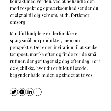
kontakt med verden. Ved at behandle den
med respekt og opmærksomhed sender du
et signal til dig selv om, at du fortjener
omsorg.
Mindful hudpleje er derfor ikke et
spørgsmål om produkter, men om
perspektiv. Det er en invitation til at sænke
tempoet, mærke efter og finde ro i de små
rutiner, der gentager sig dag efter dag. For i
de øjeblikke, hvor du er fuldt til stede,
begynder både huden og sindet at trives.