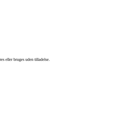
s eller bruges uden tilladelse.