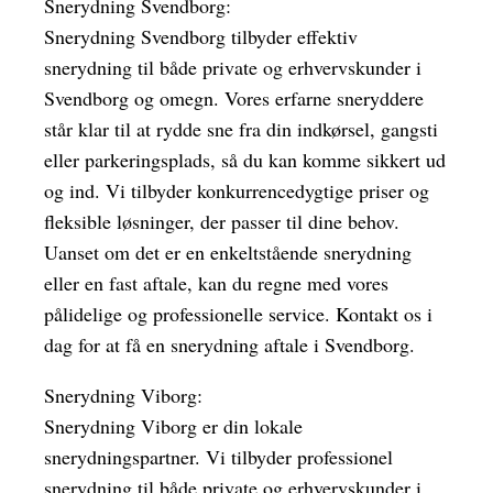
Snerydning Svendborg:
Snerydning Svendborg tilbyder effektiv
snerydning til både private og erhvervskunder i
Svendborg og omegn. Vores erfarne sneryddere
står klar til at rydde sne fra din indkørsel, gangsti
eller parkeringsplads, så du kan komme sikkert ud
og ind. Vi tilbyder konkurrencedygtige priser og
fleksible løsninger, der passer til dine behov.
Uanset om det er en enkeltstående snerydning
eller en fast aftale, kan du regne med vores
pålidelige og professionelle service. Kontakt os i
dag for at få en snerydning aftale i Svendborg.
Snerydning Viborg:
Snerydning Viborg er din lokale
snerydningspartner. Vi tilbyder professionel
snerydning til både private og erhvervskunder i