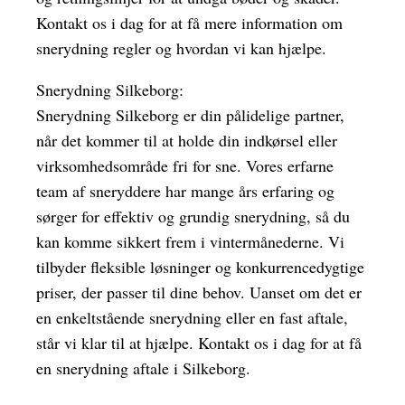
Kontakt os i dag for at få mere information om
snerydning regler og hvordan vi kan hjælpe.
Snerydning Silkeborg:
Snerydning Silkeborg er din pålidelige partner,
når det kommer til at holde din indkørsel eller
virksomhedsområde fri for sne. Vores erfarne
team af sneryddere har mange års erfaring og
sørger for effektiv og grundig snerydning, så du
kan komme sikkert frem i vintermånederne. Vi
tilbyder fleksible løsninger og konkurrencedygtige
priser, der passer til dine behov. Uanset om det er
en enkeltstående snerydning eller en fast aftale,
står vi klar til at hjælpe. Kontakt os i dag for at få
en snerydning aftale i Silkeborg.