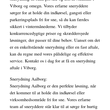
Viborg og omegn. Vores erfarne sneryddere
sørger for at holde din indkørsel, gangsti eller
parkeringsplads fri for sne, så du kan færdes
sikkert i vintermånederne. Vi tilbyder
konkurrencedygtige priser og skræddersyede
løsninger, der passer til dine behov. Uanset om det
er en enkeltstående snerydning eller en fast aftale,
kan du regne med vores pålidelige og effektive
service. Kontakt os i dag for at få en snerydning
aftale i Viborg.
Snerydning Aalborg:
Snerydning Aalborg er den perfekte løsning, når
det kommer til at holde din indkørsel eller
virksomhedsområde fri for sne. Vores erfarne
team af sneryddere står klar til at sørge for hurtig