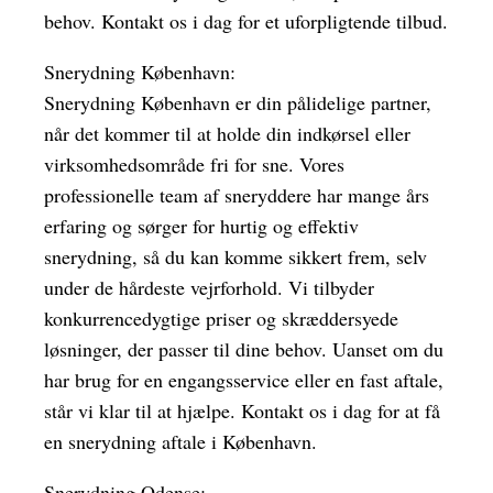
behov. Kontakt os i dag for et uforpligtende tilbud.
Snerydning København:
Snerydning København er din pålidelige partner,
når det kommer til at holde din indkørsel eller
virksomhedsområde fri for sne. Vores
professionelle team af sneryddere har mange års
erfaring og sørger for hurtig og effektiv
snerydning, så du kan komme sikkert frem, selv
under de hårdeste vejrforhold. Vi tilbyder
konkurrencedygtige priser og skræddersyede
løsninger, der passer til dine behov. Uanset om du
har brug for en engangsservice eller en fast aftale,
står vi klar til at hjælpe. Kontakt os i dag for at få
en snerydning aftale i København.
Snerydning Odense: