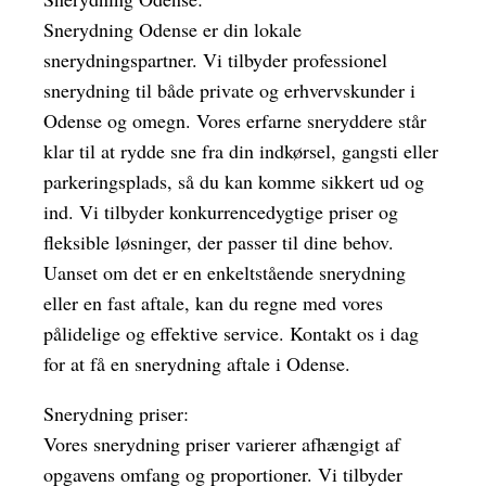
Snerydning Odense er din lokale
snerydningspartner. Vi tilbyder professionel
snerydning til både private og erhvervskunder i
Odense og omegn. Vores erfarne sneryddere står
klar til at rydde sne fra din indkørsel, gangsti eller
parkeringsplads, så du kan komme sikkert ud og
ind. Vi tilbyder konkurrencedygtige priser og
fleksible løsninger, der passer til dine behov.
Uanset om det er en enkeltstående snerydning
eller en fast aftale, kan du regne med vores
pålidelige og effektive service. Kontakt os i dag
for at få en snerydning aftale i Odense.
Snerydning priser:
Vores snerydning priser varierer afhængigt af
opgavens omfang og proportioner. Vi tilbyder