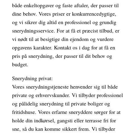
både enkeltopgaver og faste aftaler, der passer til
dine behov. Vores priser er konkurrencedygtige,
og vi sikrer dig altid en professionel og grundig
snerydningsservice. For at få et præcist tilbud, er
vi nødt til at besigtige din ejendom og vurdere
opgavens karakter. Kontakt os i dag for at få en
pris på snerydning, der passer til dit behov og
budget.
Snerydning privat:
Vores snerydningstjeneste henvender sig til både
private og erhvervskunder. Vi tilbyder professionel
og pålidelig snerydning til private boliger og
fritidshuse. Vores erfarne sneryddere sørger for at
holde din indkørsel, gangsti eller terrasse fri for
sne, så du kan komme sikkert frem. Vi tilbyder