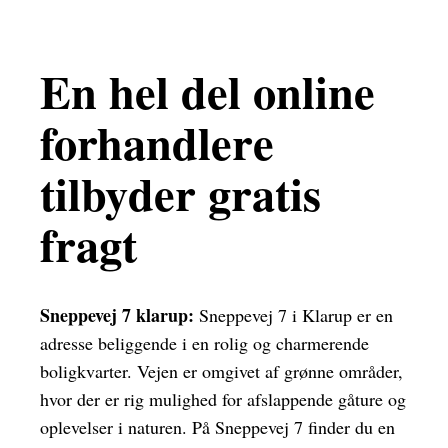
En hel del online
forhandlere
tilbyder gratis
fragt
Sneppevej 7 klarup:
Sneppevej 7 i Klarup er en
adresse beliggende i en rolig og charmerende
boligkvarter. Vejen er omgivet af grønne områder,
hvor der er rig mulighed for afslappende gåture og
oplevelser i naturen. På Sneppevej 7 finder du en