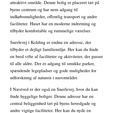
attraktivt område. Denne bolig er placeret tæt på
byens centrum og har nem adgang til
indkøbsmuligheder, offentlig transport og andre
faciliteter. Huset har en moderne indretning og
tilbyder komfortable og rummelige værelser.
Snerlevej i Kolding er endnu en adresse, der
tilbyder et dejligt familiemiljø. Her kan du finde
en bred vifte af faciliteter og aktiviteter, der passer
til alle aldre. Der er adgang til smukke parker,
spændende legepladser og gode muligheder for
udforskning af naturen i nærområdet.
I Næstved er der også en Snerlevej, hvor du kan
finde hyggelige boliger. Denne adresse har en
central beliggenhed tæt på byens hovedgade og
andre vigtige faciliteter. Her kan du nyde en