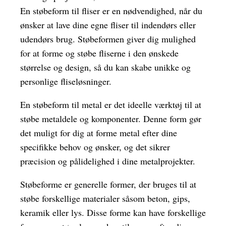
En støbeform til fliser er en nødvendighed, når du
ønsker at lave dine egne fliser til indendørs eller
udendørs brug. Støbeformen giver dig mulighed
for at forme og støbe fliserne i den ønskede
størrelse og design, så du kan skabe unikke og
personlige fliseløsninger.
En støbeform til metal er det ideelle værktøj til at
støbe metaldele og komponenter. Denne form gør
det muligt for dig at forme metal efter dine
specifikke behov og ønsker, og det sikrer
præcision og pålidelighed i dine metalprojekter.
Støbeforme er generelle former, der bruges til at
støbe forskellige materialer såsom beton, gips,
keramik eller lys. Disse forme kan have forskellige