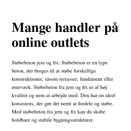
Mange handler på
online outlets
Støbebeton jem og fix: Støbebeton er en type
beton, der bruges til at støbe forskellige
konstruktioner, såsom terrasser, fundament eller
murværk. Støbebeton fra jem og fix er af høj
kvalitet og nem at arbejde med. Den har en ideel
konsistens, der gør det nemt at fordele og støbe.
Med støbebeton fra jem og fix kan du skabe
holdbare og stabile bygningsstrukturer.