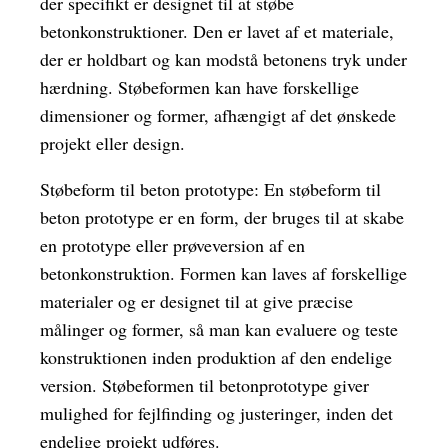
der specifikt er designet til at støbe
betonkonstruktioner. Den er lavet af et materiale,
der er holdbart og kan modstå betonens tryk under
hærdning. Støbeformen kan have forskellige
dimensioner og former, afhængigt af det ønskede
projekt eller design.
Støbeform til beton prototype: En støbeform til
beton prototype er en form, der bruges til at skabe
en prototype eller prøveversion af en
betonkonstruktion. Formen kan laves af forskellige
materialer og er designet til at give præcise
målinger og former, så man kan evaluere og teste
konstruktionen inden produktion af den endelige
version. Støbeformen til betonprototype giver
mulighed for fejlfinding og justeringer, inden det
endelige projekt udføres.