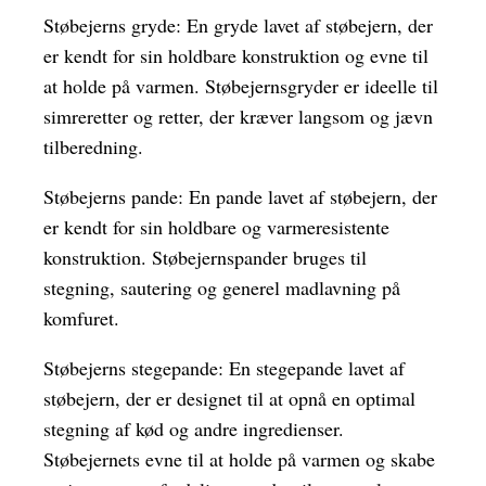
Støbejerns gryde: En gryde lavet af støbejern, der
er kendt for sin holdbare konstruktion og evne til
at holde på varmen. Støbejernsgryder er ideelle til
simreretter og retter, der kræver langsom og jævn
tilberedning.
Støbejerns pande: En pande lavet af støbejern, der
er kendt for sin holdbare og varmeresistente
konstruktion. Støbejernspander bruges til
stegning, sautering og generel madlavning på
komfuret.
Støbejerns stegepande: En stegepande lavet af
støbejern, der er designet til at opnå en optimal
stegning af kød og andre ingredienser.
Støbejernets evne til at holde på varmen og skabe