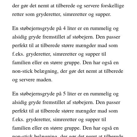
der gør det nemt at tilberede og servere forskellige
retter som gryderetter, simreretter og supper.
En støbejernsgryde på 4 liter er en rummelig og
alsidig gryde fremstillet af støbejern. Den passer
perfekt til at tilberede større mængder mad som
f.eks. gryderetter, simreretter og supper til
familien eller en større gruppe. Den har også en
non-stick belægning, der gør det nemt at tilberede
og servere maden.
En støbejernsgryde på 5 liter er en rummelig og
alsidig gryde fremstillet af støbejern. Den passer
perfekt til at tilberede større mængder mad som
f.eks. gryderetter, simreretter og supper til
familien eller en større gruppe. Den har også en
non-stick belægning, der gør det nemt at tilberede