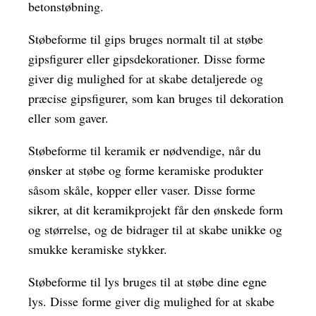
betonstøbning.
Støbeforme til gips bruges normalt til at støbe
gipsfigurer eller gipsdekorationer. Disse forme
giver dig mulighed for at skabe detaljerede og
præcise gipsfigurer, som kan bruges til dekoration
eller som gaver.
Støbeforme til keramik er nødvendige, når du
ønsker at støbe og forme keramiske produkter
såsom skåle, kopper eller vaser. Disse forme
sikrer, at dit keramikprojekt får den ønskede form
og størrelse, og de bidrager til at skabe unikke og
smukke keramiske stykker.
Støbeforme til lys bruges til at støbe dine egne
lys. Disse forme giver dig mulighed for at skabe