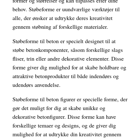
former og størrelser og kan tilpasses efter dine
behov. Støbeforme er uundværlige værktøjer til
alle, der ønsker at udtrykke deres kreativitet
gennem støbning af forskellige materialer.
Støbeforme til beton er specielt designet til at
støbe betonkomponenter, såsom forskellige slags
fliser, trin eller andre dekorative elementer. Disse
forme giver dig mulighed for at skabe holdbare og
attraktive betonprodukter til både indendørs og
udendørs anvendelse.
Støbeforme til beton figurer er specielle forme, der
gør det muligt for dig at skabe unikke og
dekorative betonfigurer. Disse forme kan have
forskellige temaer og designs, og de giver dig
mulighed for at udtrykke din kreativitet gennem