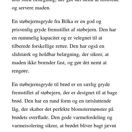
og servere maden.
En støbejernsgryde fra Bilka er en god og
prisvenlig gryde fremstillet af støbejern. Den har
en rummelig kapacitet og er velegnet til at
tilberede forskellige retter. Den har også en
slidstærk og holdbar belægning, der sikrer, at
maden ikke brænder fast, og gør det nemt at
rengøre.
En støbejernsgryde til brød er en særlig gryde
fremstillet af støbejern, der er designet til at bage
brød. Den har en rund form og en tætsluttende
låg, der skaber det perfekte blomstermønster på
brødets overflade. Den gode varmefordeling og
varmeisolering sikrer, at brødet bliver bagt jævnt