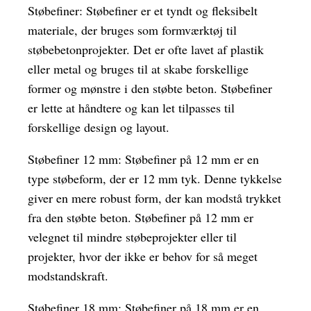
Støbefiner: Støbefiner er et tyndt og fleksibelt
materiale, der bruges som formværktøj til
støbebetonprojekter. Det er ofte lavet af plastik
eller metal og bruges til at skabe forskellige
former og mønstre i den støbte beton. Støbefiner
er lette at håndtere og kan let tilpasses til
forskellige design og layout.
Støbefiner 12 mm: Støbefiner på 12 mm er en
type støbeform, der er 12 mm tyk. Denne tykkelse
giver en mere robust form, der kan modstå trykket
fra den støbte beton. Støbefiner på 12 mm er
velegnet til mindre støbeprojekter eller til
projekter, hvor der ikke er behov for så meget
modstandskraft.
Støbefiner 18 mm: Støbefiner på 18 mm er en