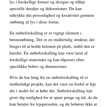
lys i forskellige former og designs og tilføje
specielle detaljer og dekorationer. Du kan
udtrykke din personlighed og kreativitet gennem
støbning af lys i disse forme.
En støbeforskalling er et vigtigt element i
betonstøbning. Det er en midlertidig struktur, der
bruges til at holde betonen på plads, indtil den er
hærdet. En støbeforskalling kan være lavet af
forskellige materialer og kan tilpasses efter
specifikke behov og dimensioner.
Hvis du har brug for en støbeforskalling til et
midlertidigt projekt, kan det være en fordel at leje
det i stedet for at købe det. Støbeforskalling leje
giver dig mulighed for at spare penge og tid, da du
kun betaler for lejeperioden, og du behøver ikke at