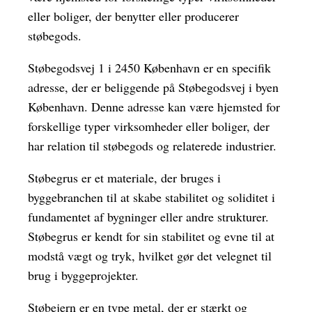
eller boliger, der benytter eller producerer
støbegods.
Støbegodsvej 1 i 2450 København er en specifik
adresse, der er beliggende på Støbegodsvej i byen
København. Denne adresse kan være hjemsted for
forskellige typer virksomheder eller boliger, der
har relation til støbegods og relaterede industrier.
Støbegrus er et materiale, der bruges i
byggebranchen til at skabe stabilitet og soliditet i
fundamentet af bygninger eller andre strukturer.
Støbegrus er kendt for sin stabilitet og evne til at
modstå vægt og tryk, hvilket gør det velegnet til
brug i byggeprojekter.
Støbejern er en type metal, der er stærkt og